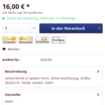
16,00 € *
inkl. MwSt.
zzgl. Versandkosten
Sofort versandfertig, Lieferzeit 3-5 Werktage
In den
Warenkorb
Merken
Artikel-Nr.:
203230
Beschreibung
Gehörnbrett in spitzer Form. Ohne Ausfräsung. Größe:
36x20 cm. Farbe: dunkel.
mehr
Hersteller
mehr