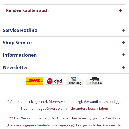
Kunden kauften auch
Service Hotline
Shop Service
Informationen
Newsletter
* Alle Preise inkl. gesetzl. Mehrwertsteuer zzgl.
Versandkosten
und ggf.
Nachnahmegebühren, wenn nicht anders beschrieben
** Der Verkauf unterliegt der Differenzbesteuerung gem. § 25a UStG
(Gebrauchtgegenstände/Sonderregelung). Ein gesonderter Ausweis der