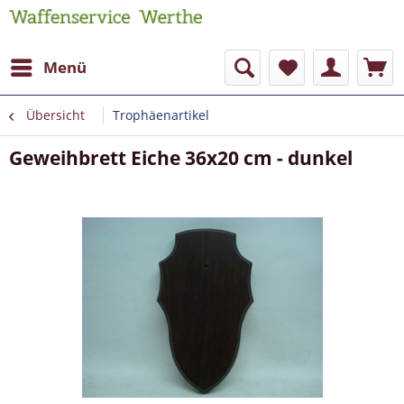
Menü
Übersicht
Trophäenartikel
Geweihbrett Eiche 36x20 cm - dunkel