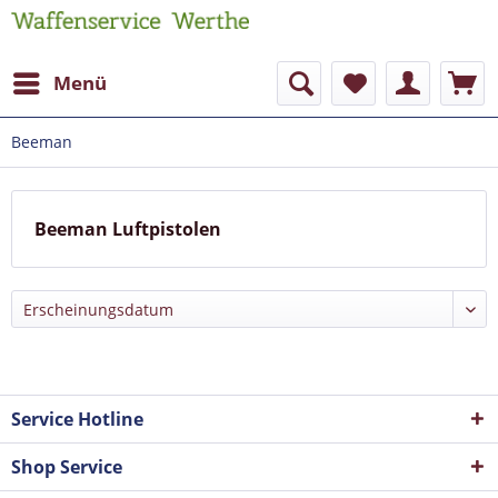
Menü
Beeman
Beeman Luftpistolen
Service Hotline
Shop Service