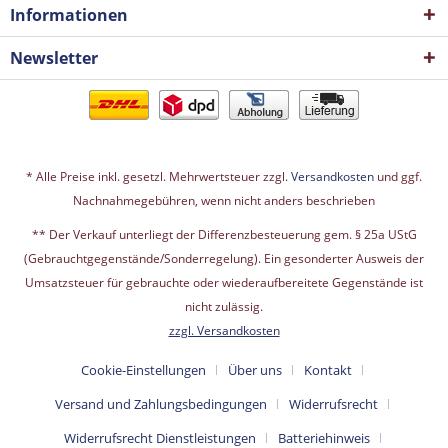
Informationen
Newsletter
* Alle Preise inkl. gesetzl. Mehrwertsteuer zzgl.
Versandkosten
und ggf.
Nachnahmegebühren, wenn nicht anders beschrieben
** Der Verkauf unterliegt der Differenzbesteuerung gem. § 25a UStG
(Gebrauchtgegenstände/Sonderregelung). Ein gesonderter Ausweis der
Umsatzsteuer für gebrauchte oder wiederaufbereitete Gegenstände ist
nicht zulässig.
zzgl. Versandkosten
Cookie-Einstellungen
Über uns
Kontakt
Versand und Zahlungsbedingungen
Widerrufsrecht
Widerrufsrecht Dienstleistungen
Batteriehinweis