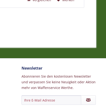
Newsletter
Abonnieren Sie den kostenlosen Newsletter
und verpassen Sie keine Neuigkeit oder Aktion
mehr von Waffenservice Werthe.