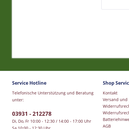
Service Hotline
Shop Servi
Telefonische Unterstützung und Beratung
Kontakt
Versand und
unter:
Widerrufsrec
03931 - 212278
Widerrufsrec
Batteriehinwe
Di, Do, Fr 10:00 - 12:30 / 14:00 - 17:00 Uhr
AGB
Sa 10:00 - 12:30 Uhr