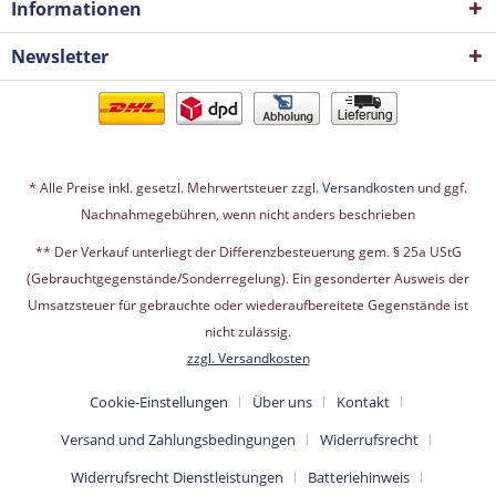
Informationen
Newsletter
* Alle Preise inkl. gesetzl. Mehrwertsteuer zzgl.
Versandkosten
und ggf.
Nachnahmegebühren, wenn nicht anders beschrieben
** Der Verkauf unterliegt der Differenzbesteuerung gem. § 25a UStG
(Gebrauchtgegenstände/Sonderregelung). Ein gesonderter Ausweis der
Umsatzsteuer für gebrauchte oder wiederaufbereitete Gegenstände ist
nicht zulässig.
zzgl. Versandkosten
Cookie-Einstellungen
Über uns
Kontakt
Versand und Zahlungsbedingungen
Widerrufsrecht
Widerrufsrecht Dienstleistungen
Batteriehinweis