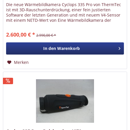
Die neue Wärmebildkamera Cyclops 335 Pro von ThermTec
ist mit 3D-Rauschunterdrückung, einer fein justierten
Software der letzten Generation und mit neuem V4-Sensor
mit einem NETD-Wert von Eine Wärmebildkamera der
neuen Generation mit...
2.600,00 € *
2.990,00 € *
In den
Warenkorb
Merken