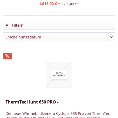
1.619,00 € *
1.790,00 € *
Filtern
ThermTec Hunt 650 PRO -
Die neue Wärmebildkamera Cyclops 335 Pro von ThermTec