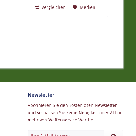
Vergleichen
Merken
Newsletter
Abonnieren Sie den kostenlosen Newsletter
und verpassen Sie keine Neuigkeit oder Aktion
mehr von Waffenservice Werthe.