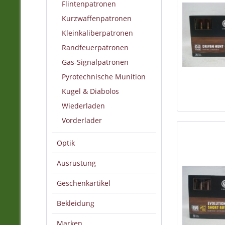
Flintenpatronen
Kurzwaffenpatronen
Kleinkaliberpatronen
Randfeuerpatronen
Gas-Signalpatronen
Pyrotechnische Munition
Kugel & Diabolos
Wiederladen
Vorderlader
Optik
Ausrüstung
Geschenkartikel
Bekleidung
Marken