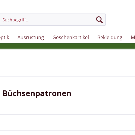
ptik
Ausrüstung
Geschenkartikel
Bekleidung
M
 Büchsenpatronen