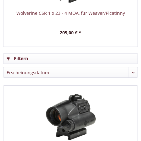
Wolverine CSR 1 x 23 - 4 MOA, für Weaver/Picatinny
205,00 € *
Filtern