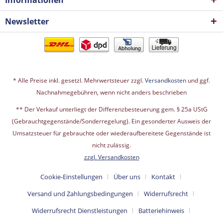
Newsletter
* Alle Preise inkl. gesetzl. Mehrwertsteuer zzgl.
Versandkosten
und ggf.
Nachnahmegebühren, wenn nicht anders beschrieben
** Der Verkauf unterliegt der Differenzbesteuerung gem. § 25a UStG
(Gebrauchtgegenstände/Sonderregelung). Ein gesonderter Ausweis der
Umsatzsteuer für gebrauchte oder wiederaufbereitete Gegenstände ist
nicht zulässig.
zzgl. Versandkosten
Cookie-Einstellungen
Über uns
Kontakt
Versand und Zahlungsbedingungen
Widerrufsrecht
Widerrufsrecht Dienstleistungen
Batteriehinweis