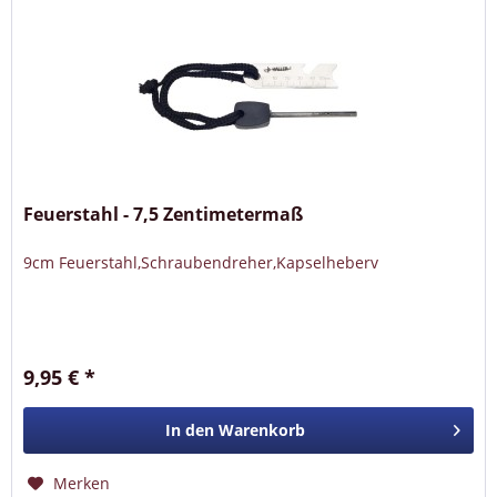
Feuerstahl - 7,5 Zentimetermaß
9cm Feuerstahl,Schraubendreher,Kapselheberv
9,95 € *
In den
Warenkorb
Merken