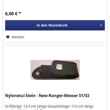
6,00 € *
In den
Warenkorb
Merken
Nylonetui klein - New-Ranger-Messer 51/52
Grifflänge: 12,5 cm Länge Gesamtlänge: 17,5 cm längs