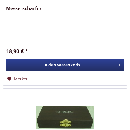
Messerschärfer -
18,90 € *
In den
Warenkorb
Merken