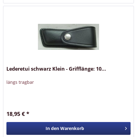
Lederetui schwarz Klein - Grifflänge: 10...
längs tragbar
18,95 € *
In den
Warenkorb