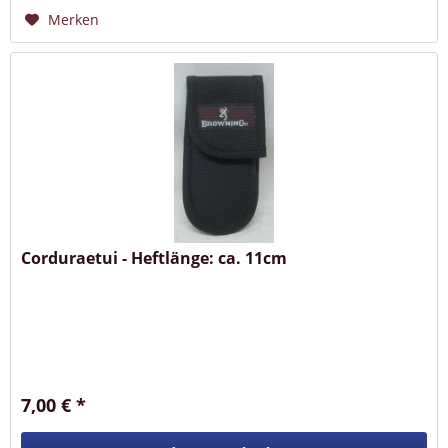
Merken
Corduraetui - Heftlänge: ca. 11cm
7,00 € *