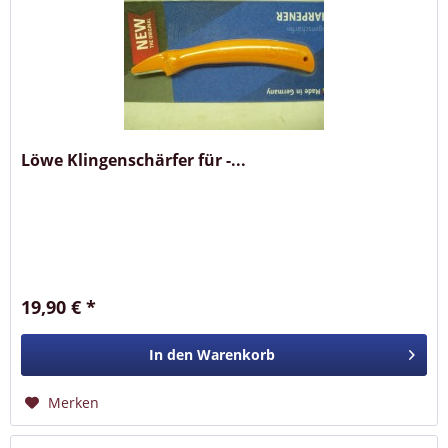
Löwe Klingenschärfer für -...
19,90 € *
In den
Warenkorb
Merken