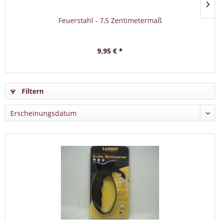
Feuerstahl - 7,5 Zentimetermaß
9,95 € *
Filtern