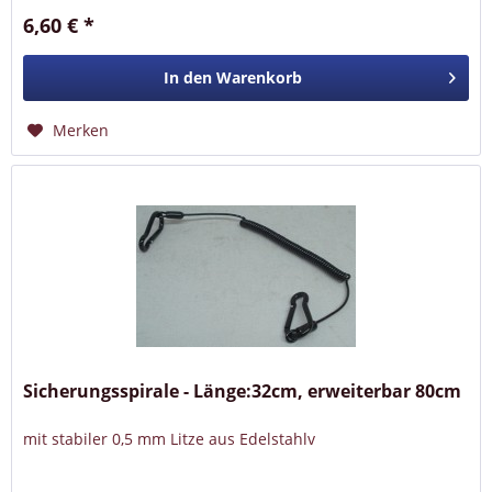
6,60 € *
In den
Warenkorb
Merken
Sicherungsspirale - Länge:32cm, erweiterbar 80cm
mit stabiler 0,5 mm Litze aus Edelstahlv