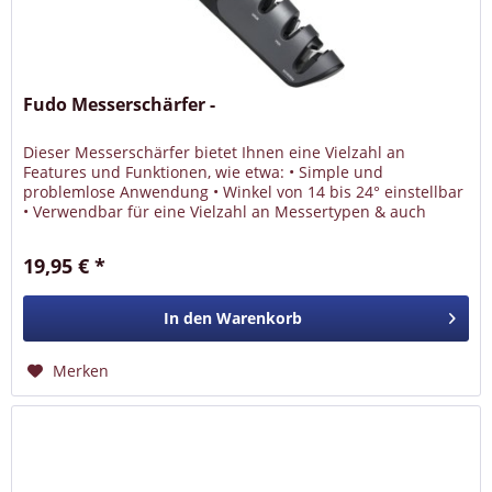
Fudo Messerschärfer -
Dieser Messerschärfer bietet Ihnen eine Vielzahl an
Features und Funktionen, wie etwa: • Simple und
problemlose Anwendung • Winkel von 14 bis 24° einstellbar
• Verwendbar für eine Vielzahl an Messertypen & auch
Scheren • Spezialfunktion...
19,95 € *
In den
Warenkorb
Merken