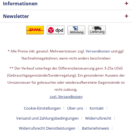
Informationen
Newsletter
* Alle Preise inkl. gesetzl. Mehrwertsteuer zzgl.
Versandkosten
und ggf.
Nachnahmegebühren, wenn nicht anders beschrieben
** Der Verkauf unterliegt der Differenzbesteuerung gem. § 25a UStG
(Gebrauchtgegenstände/Sonderregelung). Ein gesonderter Ausweis der
Umsatzsteuer für gebrauchte oder wiederaufbereitete Gegenstände ist
nicht zulässig.
zzgl. Versandkosten
Cookie-Einstellungen
Über uns
Kontakt
Versand und Zahlungsbedingungen
Widerrufsrecht
Widerrufsrecht Dienstleistungen
Batteriehinweis