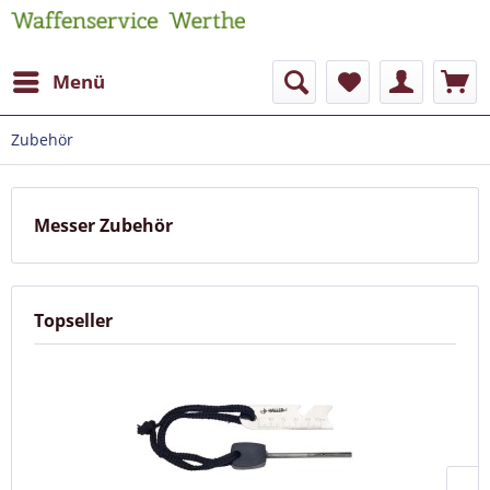
Menü
Zubehör
Messer Zubehör
Topseller