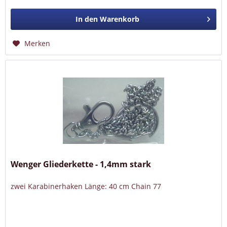
In den
Warenkorb
Merken
Wenger Gliederkette - 1,4mm stark
zwei Karabinerhaken Länge: 40 cm Chain 77