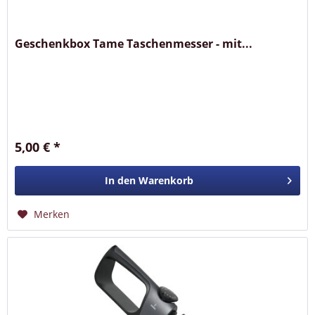
Geschenkbox Tame Taschenmesser - mit...
5,00 € *
In den
Warenkorb
Merken