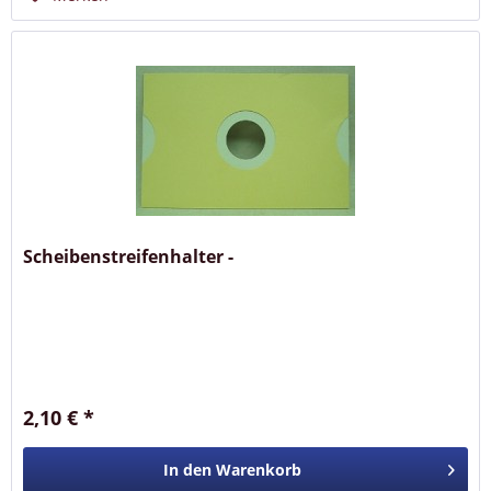
Scheibenstreifenhalter -
2,10 € *
In den
Warenkorb