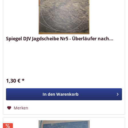
Spiegel DJV Jagdscheibe Nr5 - Überläufer nach...
1,30 € *
In den
Warenkorb
Merken