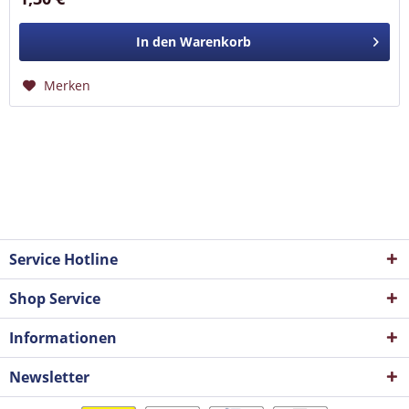
In den
Warenkorb
Merken
Service Hotline
Shop Service
Informationen
Newsletter