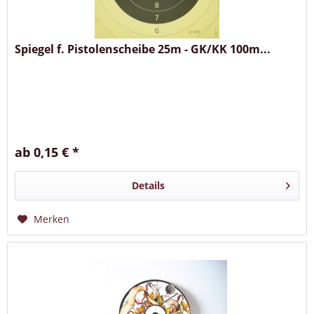
Spiegel f. Pistolenscheibe 25m - GK/KK 100m...
ab 0,15 € *
Details
Merken