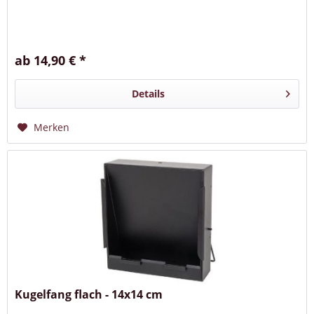
ab 14,90 € *
Details
Merken
Kugelfang flach - 14x14 cm