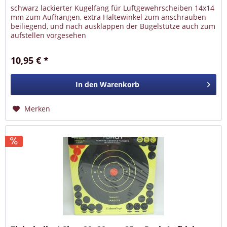
schwarz lackierter Kugelfang für Luftgewehrscheiben 14x14
mm zum Aufhängen, extra Haltewinkel zum anschrauben
beiliegend, und nach ausklappen der Bügelstütze auch zum
aufstellen vorgesehen
10,95 € *
In den
Warenkorb
Merken