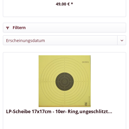
49,00 € *
Filtern
LP-Scheibe 17x17cm - 10er- Ring,ungeschlitzt...