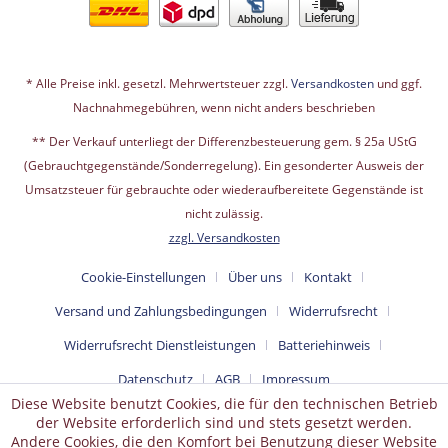
* Alle Preise inkl. gesetzl. Mehrwertsteuer zzgl.
Versandkosten
und ggf.
Nachnahmegebühren, wenn nicht anders beschrieben
** Der Verkauf unterliegt der Differenzbesteuerung gem. § 25a UStG
(Gebrauchtgegenstände/Sonderregelung). Ein gesonderter Ausweis der
Umsatzsteuer für gebrauchte oder wiederaufbereitete Gegenstände ist
nicht zulässig.
zzgl. Versandkosten
Cookie-Einstellungen
Über uns
Kontakt
Versand und Zahlungsbedingungen
Widerrufsrecht
Widerrufsrecht Dienstleistungen
Batteriehinweis
Datenschutz
AGB
Impressum
Diese Website benutzt Cookies, die für den technischen Betrieb
der Website erforderlich sind und stets gesetzt werden.
Andere Cookies, die den Komfort bei Benutzung dieser Website