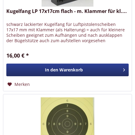
Kugelfang LP 17x17cm flach - m. Klammer für kl....
schwarz lackierter Kugelfang für Luftpistolenscheiben
17x17 mm mit Klammer (als Halterung) = auch für kleinere
Scheiben geeignet zum Aufhängen und nach ausklappen
der Bügelstütze auch zum aufstellen vorgesehen
16,00 € *
In den
Warenkorb
Merken