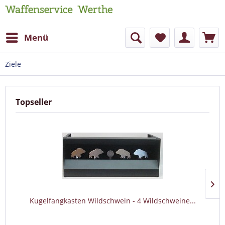
Menü
Ziele
Topseller
Kugelfangkasten Wildschwein - 4 Wildschweine...