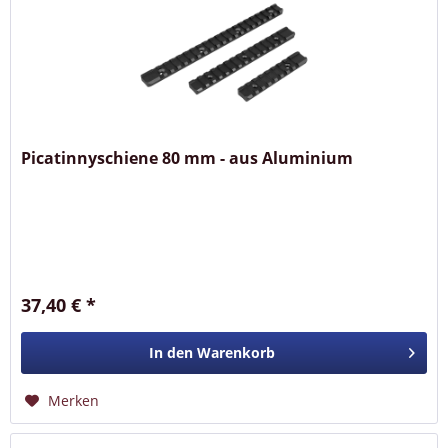
Picatinnyschiene 80 mm - aus Aluminium
37,40 € *
In den
Warenkorb
Merken