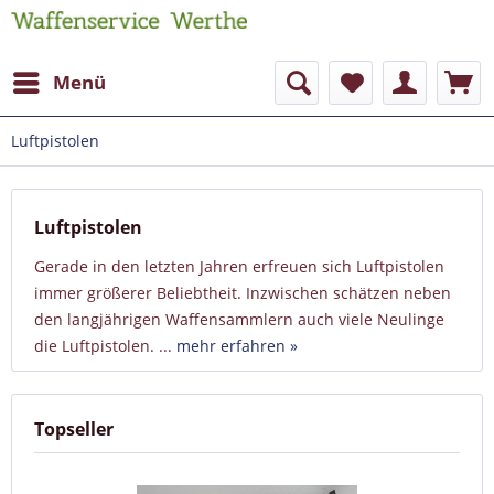
Menü
Luftpistolen
Luftpistolen
Gerade in den letzten Jahren erfreuen sich Luftpistolen
immer größerer Beliebtheit. Inzwischen schätzen neben
den langjährigen Waffensammlern auch viele Neulinge
die Luftpistolen. ...
mehr erfahren »
Topseller