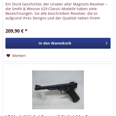
Ein Stück Geschichte, der Urvater aller Magnum-Revolver –
die Smith & Wesson 629 Classic-Modelle haben viele
Bezeichnungen. Sie alle beschreiben Revolver, die es
aufgrund ihres Designs und der Qualität neben ihrem
normalen Einsatzgebiet...
209,90 € *
In den
Warenkorb
Merken