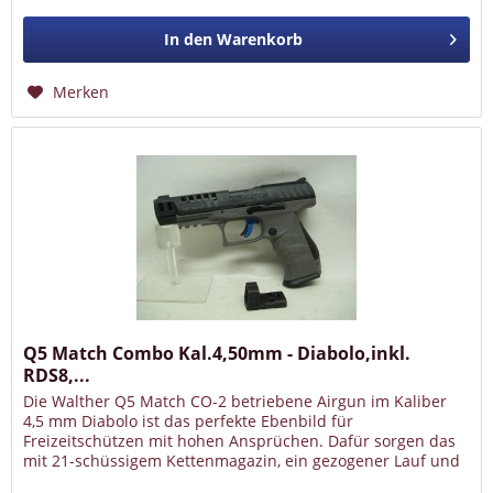
In den
Warenkorb
Merken
Q5 Match Combo Kal.4,50mm - Diabolo,inkl.
RDS8,...
Die Walther Q5 Match CO-2 betriebene Airgun im Kaliber
4,5 mm Diabolo ist das perfekte Ebenbild für
Freizeitschützen mit hohen Ansprüchen. Dafür sorgen das
mit 21-schüssigem Kettenmagazin, ein gezogener Lauf und
der deutlich spürbare...