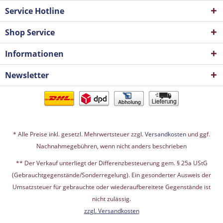
Service Hotline
Shop Service
Informationen
Newsletter
* Alle Preise inkl. gesetzl. Mehrwertsteuer zzgl.
Versandkosten
und ggf.
Nachnahmegebühren, wenn nicht anders beschrieben
** Der Verkauf unterliegt der Differenzbesteuerung gem. § 25a UStG
(Gebrauchtgegenstände/Sonderregelung). Ein gesonderter Ausweis der
Umsatzsteuer für gebrauchte oder wiederaufbereitete Gegenstände ist
nicht zulässig.
zzgl. Versandkosten