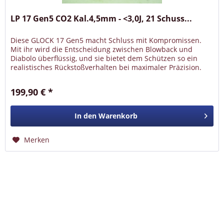
LP 17 Gen5 CO2 Kal.4,5mm - <3,0J, 21 Schuss...
Diese GLOCK 17 Gen5 macht Schluss mit Kompromissen.
Mit ihr wird die Entscheidung zwischen Blowback und
Diabolo überflüssig, und sie bietet dem Schützen so ein
realistisches Rückstoßverhalten bei maximaler Präzision.
Anders als bei...
199,90 € *
In den
Warenkorb
Merken