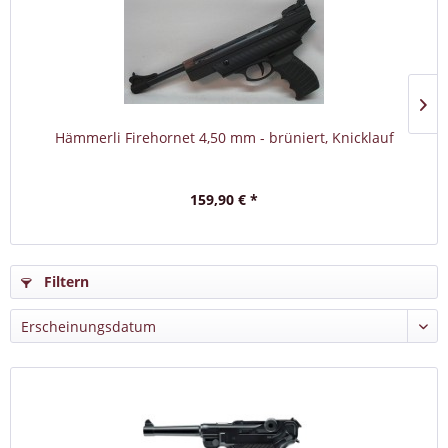
Hämmerli Firehornet 4,50 mm - brüniert, Knicklauf
159,90 € *
Filtern