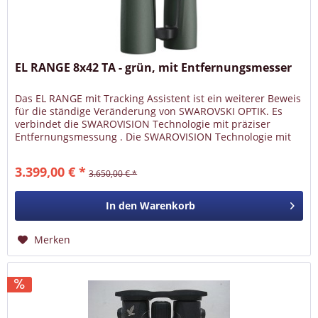
EL RANGE 8x42 TA - grün, mit Entfernungsmesser
Das EL RANGE mit Tracking Assistent ist ein weiterer Beweis
für die ständige Veränderung von SWAROVSKI OPTIK. Es
verbindet die SWAROVISION Technologie mit präziser
Entfernungsmessung . Die SWAROVISION Technologie mit
absoluter Detail-...
3.399,00 € *
3.650,00 € *
In den
Warenkorb
Merken