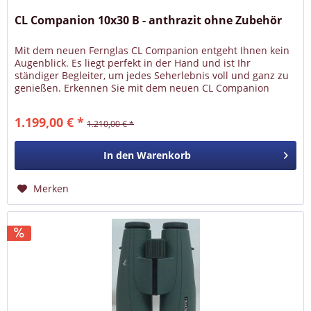
CL Companion 10x30 B - anthrazit ohne Zubehör
Mit dem neuen Fernglas CL Companion entgeht Ihnen kein
Augenblick. Es liegt perfekt in der Hand und ist Ihr
ständiger Begleiter, um jedes Seherlebnis voll und ganz zu
genießen. Erkennen Sie mit dem neuen CL Companion
10x30 die...
1.199,00 € *
1.210,00 € *
In den
Warenkorb
Merken