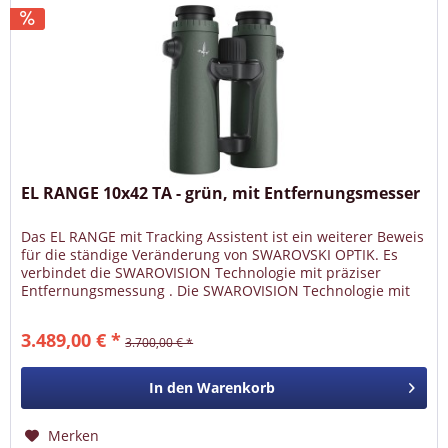
EL RANGE 10x42 TA - grün, mit Entfernungsmesser
Das EL RANGE mit Tracking Assistent ist ein weiterer Beweis
für die ständige Veränderung von SWAROVSKI OPTIK. Es
verbindet die SWAROVISION Technologie mit präziser
Entfernungsmessung . Die SWAROVISION Technologie mit
absoluter Detail-...
3.489,00 € *
3.700,00 € *
In den
Warenkorb
Merken