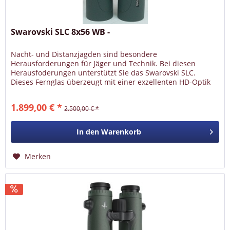
Swarovski SLC 8x56 WB -
Nacht- und Distanzjagden sind besondere
Herausforderungen für Jäger und Technik. Bei diesen
Herausfoderungen unterstützt Sie das Swarovski SLC.
Dieses Fernglas überzeugt mit einer exzellenten HD-Optik
für die Nacht, die eine...
1.899,00 € *
2.500,00 € *
In den
Warenkorb
Merken