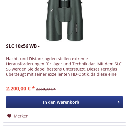
SLC 10x56 WB -
Nacht- und Distanzjagden stellen extreme
Herausforderungen für Jäger und Technik dar. Mit dem SLC
56 werden Sie dabei bestens unterstützt. Dieses Fernglas
überzeugt mit seiner exzellenten HD-Optik, da diese eine
beeindruckenden...
2.200,00 € *
2.550,00 € *
In den
Warenkorb
Merken