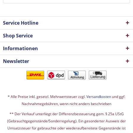
Service Hotline
Shop Service
Informationen
Newsletter
* Alle Preise inkl. gesetzl. Mehrwertsteuer zzgl.
Versandkosten
und ggf.
Nachnahmegebühren, wenn nicht anders beschrieben
** Der Verkauf unterliegt der Differenzbesteuerung gem. § 25a UStG
(Gebrauchtgegenstände/Sonderregelung). Ein gesonderter Ausweis der
Umsatzsteuer für gebrauchte oder wiederaufbereitete Gegenstände ist