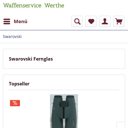
Menü
Swarovski
Swarovski Fernglas
Topseller