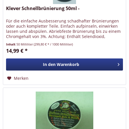
Klever Schnellbrünierung 50ml -
Für die einfache Ausbesserung schadhafter Brünierungen
oder auch kompletter Teile. Einfach aufpinseln, einwirken
lassen und abspülen. Abriebfeste Brünierung bis zu einem
Chromgehalt von 3%. Achtung: Enthält Selendioxid,
Kupferdinitrat...
Inhalt
50 Milliliter
(299,80 € * / 1000 Milliliter)
14,99 € *
In den
Warenkorb
Merken