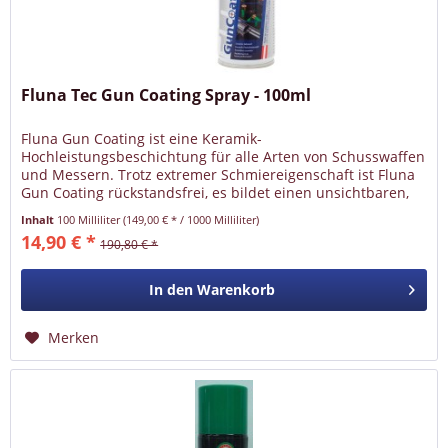
Fluna Tec Gun Coating Spray - 100ml
Fluna Gun Coating ist eine Keramik-
Hochleistungsbeschichtung für alle Arten von Schusswaffen
und Messern. Trotz extremer Schmiereigenschaft ist Fluna
Gun Coating rückstandsfrei, es bildet einen unsichtbaren,
trockenen Film auf der Waffe...
Inhalt
100 Milliliter
(149,00 € * / 1000 Milliliter)
14,90 € *
190,80 € *
In den
Warenkorb
Merken