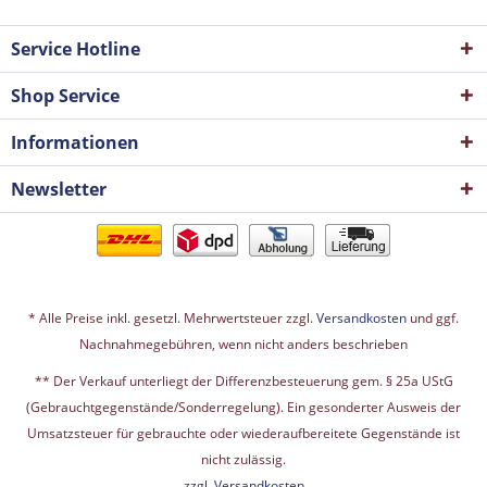
Service Hotline
Shop Service
Informationen
Newsletter
* Alle Preise inkl. gesetzl. Mehrwertsteuer zzgl.
Versandkosten
und ggf.
Nachnahmegebühren, wenn nicht anders beschrieben
** Der Verkauf unterliegt der Differenzbesteuerung gem. § 25a UStG
(Gebrauchtgegenstände/Sonderregelung). Ein gesonderter Ausweis der
Umsatzsteuer für gebrauchte oder wiederaufbereitete Gegenstände ist
nicht zulässig.
zzgl. Versandkosten