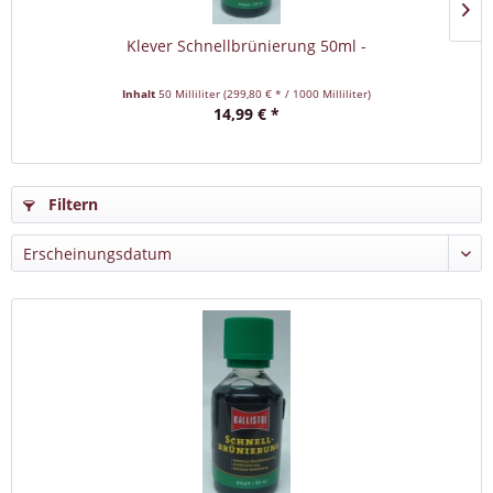
Klever Schnellbrünierung 50ml -
Inhalt
50 Milliliter
(299,80 € * / 1000 Milliliter)
14,99 € *
Filtern