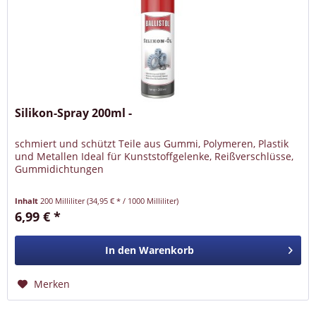
Silikon-Spray 200ml -
schmiert und schützt Teile aus Gummi, Polymeren, Plastik
und Metallen Ideal für Kunststoffgelenke, Reißverschlüsse,
Gummidichtungen
Inhalt
200 Milliliter
(34,95 € * / 1000 Milliliter)
6,99 € *
In den
Warenkorb
Merken