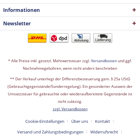
Informationen
Newsletter
* Alle Preise inkl. gesetzl. Mehrwertsteuer zzgl.
Versandkosten
und ggf.
Nachnahmegebühren, wenn nicht anders beschrieben
** Der Verkauf unterliegt der Differenzbesteuerung gem. § 25a UStG
(Gebrauchtgegenstände/Sonderregelung). Ein gesonderter Ausweis der
Umsatzsteuer für gebrauchte oder wiederaufbereitete Gegenstände ist
nicht zulässig.
zzgl. Versandkosten
Cookie-Einstellungen
Über uns
Kontakt
Versand und Zahlungsbedingungen
Widerrufsrecht