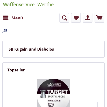
Menü
JSB
JSB Kugeln und Diabolos
Topseller