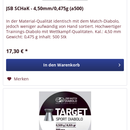
JSB SCHaK - 4,50mm/0,475g (a500)
In der Material-Qualität identisch mit dem Match-Diabolo,
jedoch weniger aufwändig von Hand sortiert. Hochwertiger
Trainings-Diabolo mit Wettkampf-Qualitäten. Kal.: 4,50 mm
Gewicht: 0,475 g Inhalt: 500 Stk
17,30 € *
In den
Warenkorb
Merken