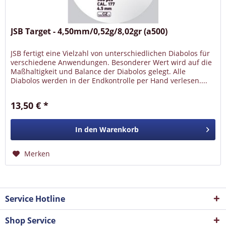
JSB Target - 4,50mm/0,52g/8,02gr (a500)
JSB fertigt eine Vielzahl von unterschiedlichen Diabolos für
verschiedene Anwendungen. Besonderer Wert wird auf die
Maßhaltigkeit und Balance der Diabolos gelegt. Alle
Diabolos werden in der Endkontrolle per Hand verlesen....
13,50 € *
In den
Warenkorb
Merken
Service Hotline
Shop Service