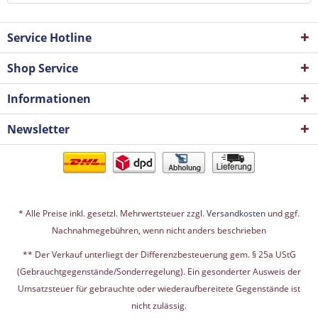
Service Hotline
Shop Service
Informationen
Newsletter
* Alle Preise inkl. gesetzl. Mehrwertsteuer zzgl.
Versandkosten
und ggf.
Nachnahmegebühren, wenn nicht anders beschrieben
** Der Verkauf unterliegt der Differenzbesteuerung gem. § 25a UStG
(Gebrauchtgegenstände/Sonderregelung). Ein gesonderter Ausweis der
Umsatzsteuer für gebrauchte oder wiederaufbereitete Gegenstände ist
nicht zulässig.