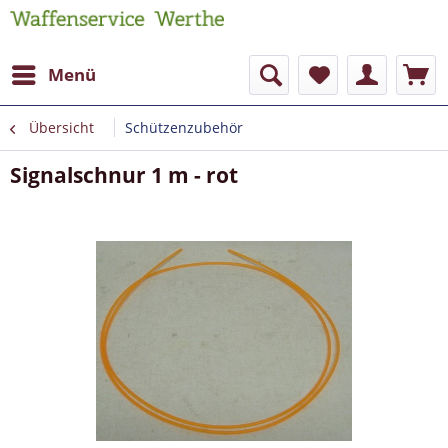
Menü
Übersicht
Schützenzubehör
Signalschnur 1 m - rot