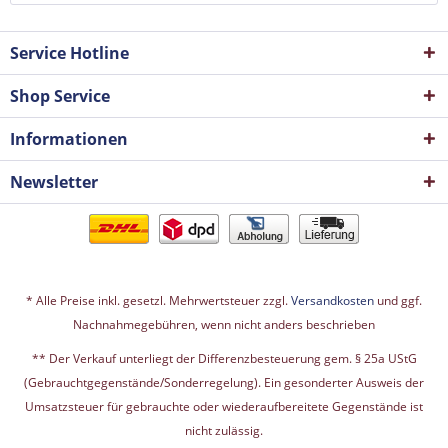
Service Hotline
Shop Service
Informationen
Newsletter
* Alle Preise inkl. gesetzl. Mehrwertsteuer zzgl.
Versandkosten
und ggf.
Nachnahmegebühren, wenn nicht anders beschrieben
** Der Verkauf unterliegt der Differenzbesteuerung gem. § 25a UStG
(Gebrauchtgegenstände/Sonderregelung). Ein gesonderter Ausweis der
Umsatzsteuer für gebrauchte oder wiederaufbereitete Gegenstände ist
nicht zulässig.