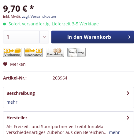
9,70 € *
inkl. MwSt.
zzgl. Versandkosten
Sofort versandfertig, Lieferzeit 3-5 Werktage
In den
Warenkorb
Merken
Artikel-Nr.:
203964
Beschreibung
mehr
Hersteller
Als Freizeit- und Sportpartner vertreibt InnoMar
verschiedenartiges Zubehör aus den Bereichen...
mehr