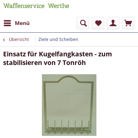
Menü
Übersicht
Ziele und Scheiben
Einsatz für Kugelfangkasten - zum
stabilisieren von 7 Tonröh