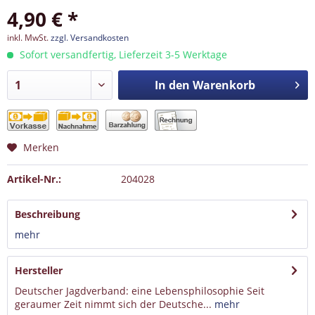
4,90 € *
inkl. MwSt.
zzgl. Versandkosten
Sofort versandfertig, Lieferzeit 3-5 Werktage
In den
Warenkorb
Merken
Artikel-Nr.:
204028
Beschreibung
mehr
Hersteller
Deutscher Jagdverband: eine Lebensphilosophie Seit
geraumer Zeit nimmt sich der Deutsche...
mehr