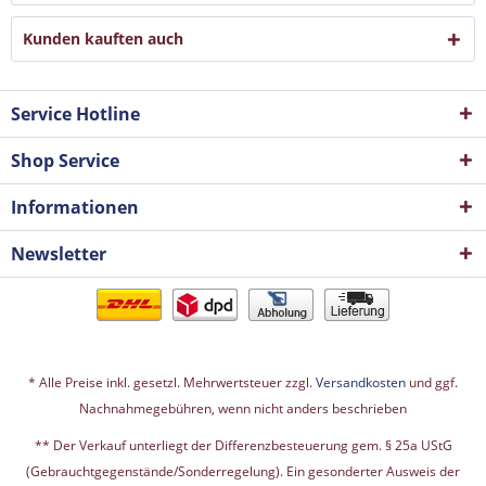
Kunden kauften auch
Service Hotline
Shop Service
Informationen
Newsletter
* Alle Preise inkl. gesetzl. Mehrwertsteuer zzgl.
Versandkosten
und ggf.
Nachnahmegebühren, wenn nicht anders beschrieben
** Der Verkauf unterliegt der Differenzbesteuerung gem. § 25a UStG
(Gebrauchtgegenstände/Sonderregelung). Ein gesonderter Ausweis der