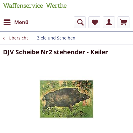
Menü
Übersicht
Ziele und Scheiben
DJV Scheibe Nr2 stehender - Keiler