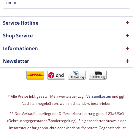
mehr
Service Hotline
Shop Service
Informationen
Newsletter
* Alle Preise inkl. gesetzl. Mehrwertsteuer zzgl.
Versandkosten
und ggf.
Nachnahmegebühren, wenn nicht anders beschrieben
** Der Verkauf unterliegt der Differenzbesteuerung gem. § 25a UStG
(Gebrauchtgegenstände/Sonderregelung). Ein gesonderter Ausweis der
Umsatzsteuer für gebrauchte oder wiederaufbereitete Gegenstände ist