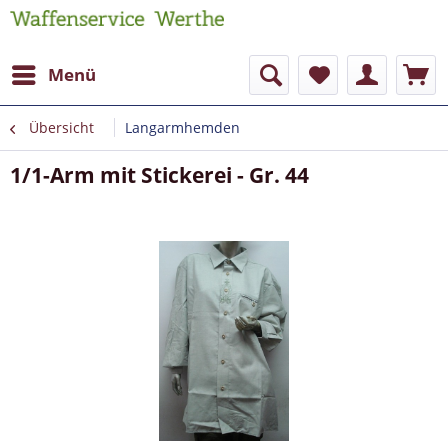
Menü
Übersicht
Langarmhemden
1/1-Arm mit Stickerei - Gr. 44