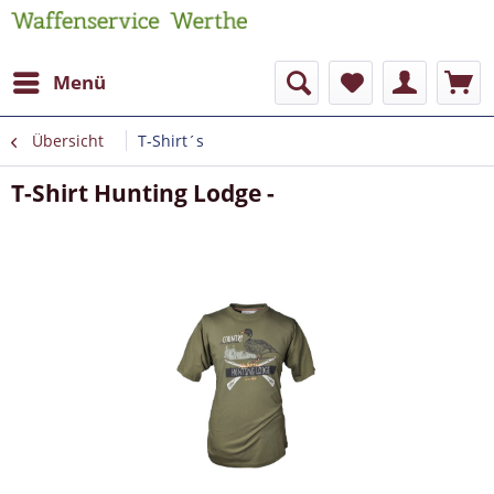
Menü
Übersicht
T-Shirt´s
T-Shirt Hunting Lodge -