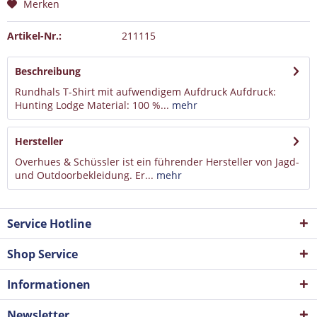
Merken
Artikel-Nr.:
211115
Beschreibung
Rundhals T-Shirt mit aufwendigem Aufdruck Aufdruck:
Hunting Lodge Material: 100 %...
mehr
Hersteller
Overhues & Schüssler ist ein führender Hersteller von Jagd-
und Outdoorbekleidung. Er...
mehr
Service Hotline
Shop Service
Informationen
Newsletter