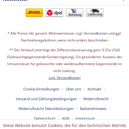
* Alle Preise inkl. gesetzl. Mehrwertsteuer zzgl.
Versandkosten
und ggf.
Nachnahmegebühren, wenn nicht anders beschrieben
** Der Verkauf unterliegt der Differenzbesteuerung gem. § 25a UStG
(Gebrauchtgegenstände/Sonderregelung). Ein gesonderter Ausweis der
Umsatzsteuer für gebrauchte oder wiederaufbereitete Gegenstände ist
nicht zulässig.
zzgl. Versandkosten
Cookie-Einstellungen
Über uns
Kontakt
Versand und Zahlungsbedingungen
Widerrufsrecht
Widerrufsrecht Dienstleistungen
Batteriehinweis
Datenschutz
AGB
Impressum
Diese Website benutzt Cookies, die für den technischen Betrieb