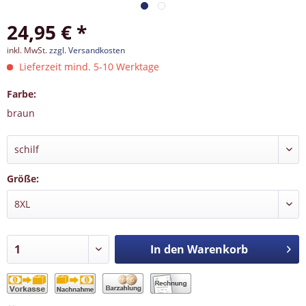
24,95 € *
inkl. MwSt.
zzgl. Versandkosten
Lieferzeit mind. 5-10 Werktage
Farbe:
braun
Größe:
In den
Warenkorb