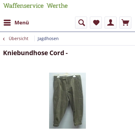
Menü
Übersicht
Jagdhosen
Kniebundhose Cord -