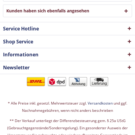
Kunden haben sich ebenfalls angesehen
Service Hotline
Shop Service
Informationen
Newsletter
* Alle Preise inkl. gesetzl. Mehrwertsteuer zzgl.
Versandkosten
und ggf.
Nachnahmegebühren, wenn nicht anders beschrieben
** Der Verkauf unterliegt der Differenzbesteuerung gem. § 25a UStG
(Gebrauchtgegenstände/Sonderregelung). Ein gesonderter Ausweis der