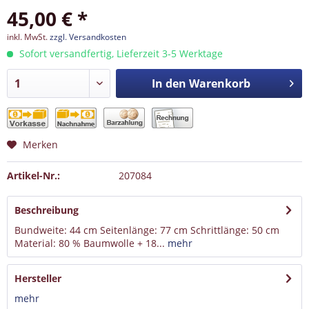
45,00 € *
inkl. MwSt.
zzgl. Versandkosten
Sofort versandfertig, Lieferzeit 3-5 Werktage
In den
Warenkorb
Merken
Artikel-Nr.:
207084
Beschreibung
Bundweite: 44 cm Seitenlänge: 77 cm Schrittlänge: 50 cm
Material: 80 % Baumwolle + 18...
mehr
Hersteller
mehr