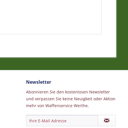
Newsletter
Abonnieren Sie den kostenlosen Newsletter
und verpassen Sie keine Neuigkeit oder Aktion
mehr von Waffenservice Werthe.