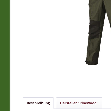
Beschreibung
Hersteller "Pinewood"