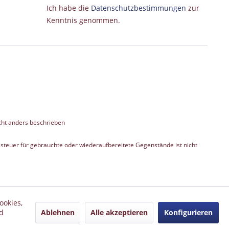
Ich habe die
Datenschutzbestimmungen
zur
Kenntnis genommen.
ht anders beschrieben
teuer für gebrauchte oder wiederaufbereitete Gegenstände ist nicht
ookies,
Ablehnen
Alle akzeptieren
Konfigurieren
d