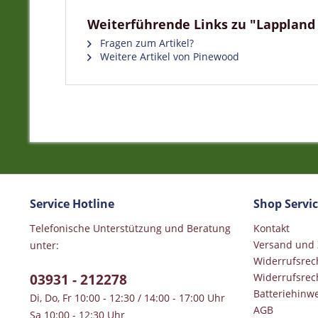
Weiterführende Links zu "Lappland
Fragen zum Artikel?
Weitere Artikel von Pinewood
Service Hotline
Shop Servi
Telefonische Unterstützung und Beratung
Kontakt
Versand und
unter:
Widerrufsrec
03931 - 212278
Widerrufsrec
Batteriehinwe
Di, Do, Fr 10:00 - 12:30 / 14:00 - 17:00 Uhr
AGB
Sa 10:00 - 12:30 Uhr