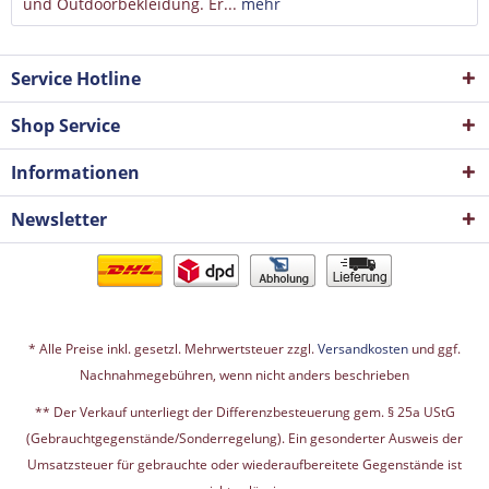
und Outdoorbekleidung. Er...
mehr
Service Hotline
Shop Service
Informationen
Newsletter
* Alle Preise inkl. gesetzl. Mehrwertsteuer zzgl.
Versandkosten
und ggf.
Nachnahmegebühren, wenn nicht anders beschrieben
** Der Verkauf unterliegt der Differenzbesteuerung gem. § 25a UStG
(Gebrauchtgegenstände/Sonderregelung). Ein gesonderter Ausweis der
Umsatzsteuer für gebrauchte oder wiederaufbereitete Gegenstände ist