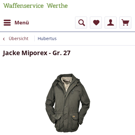
Menü
Übersicht
Hubertus
Jacke Miporex - Gr. 27