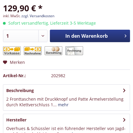
129,90 € *
inkl. MwSt.
zzgl. Versandkosten
Sofort versandfertig, Lieferzeit 3-5 Werktage
In den
Warenkorb
Merken
Artikel-Nr.:
202982
Beschreibung
2 Fronttaschen mit Druckknopf und Patte Ärmelverstellung
durch Klettverschluss 1...
mehr
Hersteller
Overhues & Schüssler ist ein führender Hersteller von Jagd-