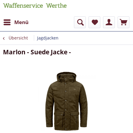
Menü
Übersicht
Jagdjacken
Marlon - Suede Jacke -