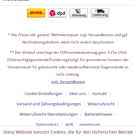
* Alle Preise inkl. gesetzl. Mehrwertsteuer zzgl.
Versandkosten
und ggf.
Nachnahmegebühren, wenn nicht anders beschrieben
** Der Verkauf unterliegt der Differenzbesteuerung gem. § 25a UStG
(Gebrauchtgegenstände/Sonderregelung). Ein gesonderter Ausweis der
Umsatzsteuer für gebrauchte oder wiederaufbereitete Gegenstände ist
nicht zulässig.
zzgl. Versandkosten
Cookie-Einstellungen
Über uns
Kontakt
Versand und Zahlungsbedingungen
Widerrufsrecht
Widerrufsrecht Dienstleistungen
Batteriehinweis
Datenschutz
AGB
Impressum
Diese Website benutzt Cookies, die für den technischen Betrieb