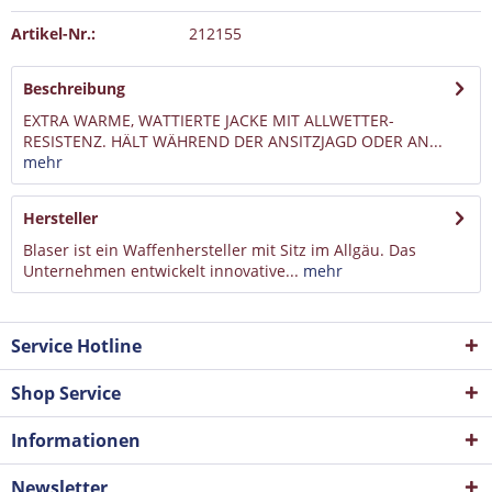
Artikel-Nr.:
212155
Beschreibung
EXTRA WARME, WATTIERTE JACKE MIT ALLWETTER-
RESISTENZ. HÄLT WÄHREND DER ANSITZJAGD ODER AN...
mehr
Hersteller
Blaser ist ein Waffenhersteller mit Sitz im Allgäu. Das
Unternehmen entwickelt innovative...
mehr
Service Hotline
Shop Service
Informationen
Newsletter