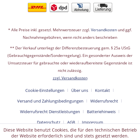
* Alle Preise inkl. gesetzl. Mehrwertsteuer zzgl.
Versandkosten
und ggf.
Nachnahmegebühren, wenn nicht anders beschrieben
** Der Verkauf unterliegt der Differenzbesteuerung gem. § 25a UStG
(Gebrauchtgegenstände/Sonderregelung). Ein gesonderter Ausweis der
Umsatzsteuer für gebrauchte oder wiederaufbereitete Gegenstände ist
nicht zulässig.
zzgl. Versandkosten
Cookie-Einstellungen
Über uns
Kontakt
Versand und Zahlungsbedingungen
Widerrufsrecht
Widerrufsrecht Dienstleistungen
Batteriehinweis
Datenschutz
AGB
Impressum
Diese Website benutzt Cookies, die für den technischen Betrieb
der Website erforderlich sind und stets gesetzt werden.