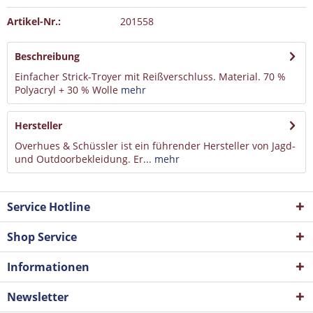
Artikel-Nr.:
201558
Beschreibung
Einfacher Strick-Troyer mit Reißverschluss. Material. 70 %
Polyacryl + 30 % Wolle
mehr
Hersteller
Overhues & Schüssler ist ein führender Hersteller von Jagd-
und Outdoorbekleidung. Er...
mehr
Service Hotline
Shop Service
Informationen
Newsletter