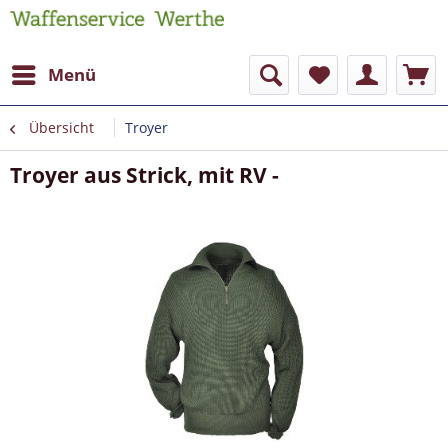
Menü
Übersicht
Troyer
Troyer aus Strick, mit RV -