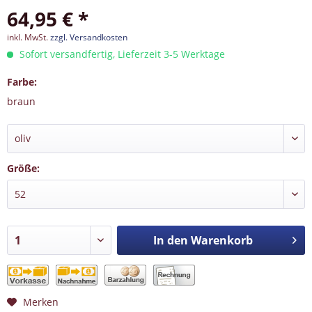
64,95 € *
inkl. MwSt.
zzgl. Versandkosten
Sofort versandfertig, Lieferzeit 3-5 Werktage
Farbe:
braun
Größe:
In den
Warenkorb
Merken