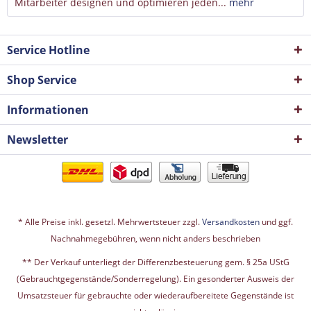
Mitarbeiter designen und optimieren jeden...
mehr
Service Hotline
Shop Service
Informationen
Newsletter
* Alle Preise inkl. gesetzl. Mehrwertsteuer zzgl.
Versandkosten
und ggf.
Nachnahmegebühren, wenn nicht anders beschrieben
** Der Verkauf unterliegt der Differenzbesteuerung gem. § 25a UStG
(Gebrauchtgegenstände/Sonderregelung). Ein gesonderter Ausweis der
Umsatzsteuer für gebrauchte oder wiederaufbereitete Gegenstände ist