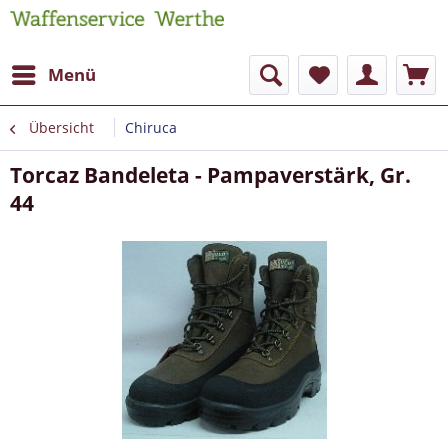
Menü
Übersicht
Chiruca
Torcaz Bandeleta - Pampaverstärk, Gr.
44