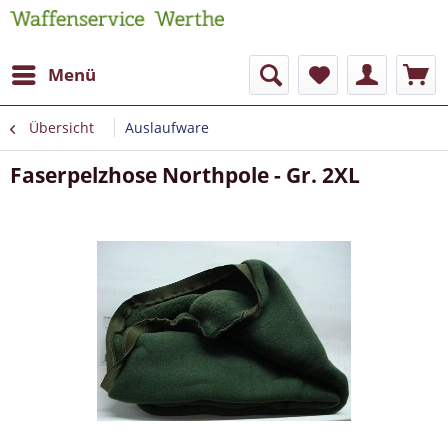
Menü
Übersicht
Auslaufware
Faserpelzhose Northpole - Gr. 2XL