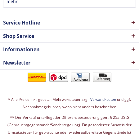
mehr
Service Hotline
Shop Service
Informationen
Newsletter
* Alle Preise inkl. gesetzl. Mehrwertsteuer zzgl.
Versandkosten
und ggf.
Nachnahmegebühren, wenn nicht anders beschrieben
** Der Verkauf unterliegt der Differenzbesteuerung gem. § 25a UStG
(Gebrauchtgegenstände/Sonderregelung). Ein gesonderter Ausweis der
Umsatzsteuer für gebrauchte oder wiederaufbereitete Gegenstände ist