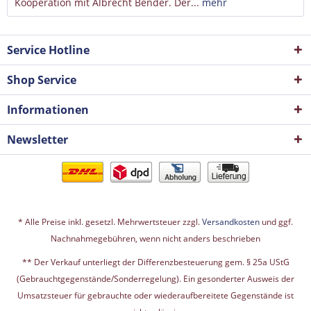
Kooperation mit Albrecht Bender. Der...
mehr
Service Hotline
Shop Service
Informationen
Newsletter
* Alle Preise inkl. gesetzl. Mehrwertsteuer zzgl.
Versandkosten
und ggf.
Nachnahmegebühren, wenn nicht anders beschrieben
** Der Verkauf unterliegt der Differenzbesteuerung gem. § 25a UStG
(Gebrauchtgegenstände/Sonderregelung). Ein gesonderter Ausweis der
Umsatzsteuer für gebrauchte oder wiederaufbereitete Gegenstände ist