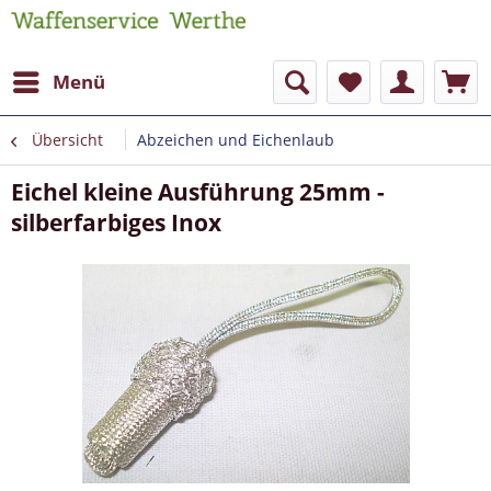
Menü
Übersicht
Abzeichen und Eichenlaub
Eichel kleine Ausführung 25mm -
silberfarbiges Inox