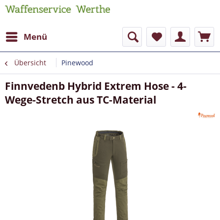
Menü
Übersicht
Pinewood
Finnvedenb Hybrid Extrem Hose - 4-
Wege-Stretch aus TC-Material