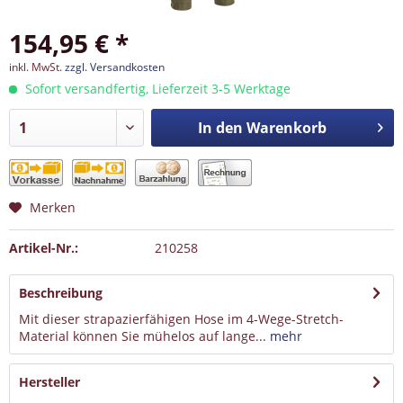
154,95 € *
inkl. MwSt.
zzgl. Versandkosten
Sofort versandfertig, Lieferzeit 3-5 Werktage
In den
Warenkorb
Merken
Artikel-Nr.:
210258
Beschreibung
Mit dieser strapazierfähigen Hose im 4-Wege-Stretch-
Material können Sie mühelos auf lange...
mehr
Hersteller