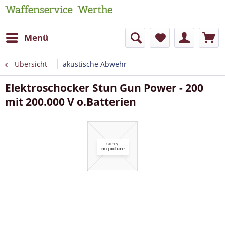
Menü
Übersicht
akustische Abwehr
Elektroschocker Stun Gun Power - 200
mit 200.000 V o.Batterien