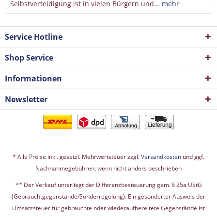
Selbstverteidigung ist in vielen Bürgern und...
mehr
Service Hotline
Shop Service
Informationen
Newsletter
* Alle Preise inkl. gesetzl. Mehrwertsteuer zzgl.
Versandkosten
und ggf.
Nachnahmegebühren, wenn nicht anders beschrieben
** Der Verkauf unterliegt der Differenzbesteuerung gem. § 25a UStG
(Gebrauchtgegenstände/Sonderregelung). Ein gesonderter Ausweis der
Umsatzsteuer für gebrauchte oder wiederaufbereitete Gegenstände ist