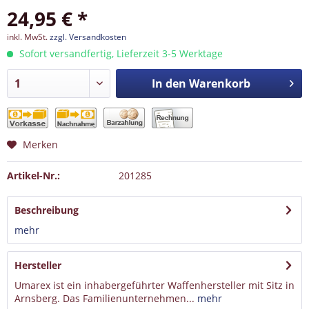
24,95 € *
inkl. MwSt.
zzgl. Versandkosten
Sofort versandfertig, Lieferzeit 3-5 Werktage
In den
Warenkorb
Merken
Artikel-Nr.:
201285
Beschreibung
mehr
Hersteller
Umarex ist ein inhabergeführter Waffenhersteller mit Sitz in
Arnsberg. Das Familienunternehmen...
mehr