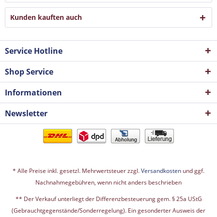
Kunden kauften auch
Service Hotline
Shop Service
Informationen
Newsletter
* Alle Preise inkl. gesetzl. Mehrwertsteuer zzgl.
Versandkosten
und ggf.
Nachnahmegebühren, wenn nicht anders beschrieben
** Der Verkauf unterliegt der Differenzbesteuerung gem. § 25a UStG
(Gebrauchtgegenstände/Sonderregelung). Ein gesonderter Ausweis der