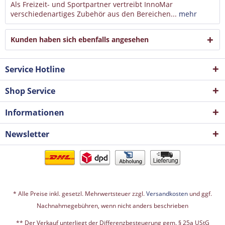
Als Freizeit- und Sportpartner vertreibt InnoMar
verschiedenartiges Zubehör aus den Bereichen...
mehr
Kunden haben sich ebenfalls angesehen
Service Hotline
Shop Service
Informationen
Newsletter
* Alle Preise inkl. gesetzl. Mehrwertsteuer zzgl.
Versandkosten
und ggf.
Nachnahmegebühren, wenn nicht anders beschrieben
** Der Verkauf unterliegt der Differenzbesteuerung gem. § 25a UStG