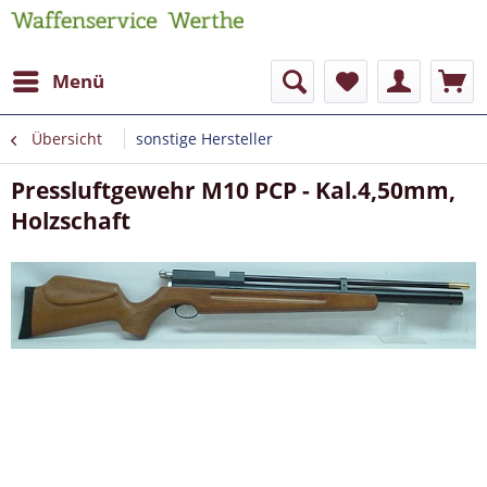
Menü
Übersicht
sonstige Hersteller
Pressluftgewehr M10 PCP - Kal.4,50mm,
Holzschaft