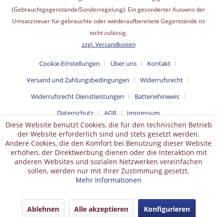
(Gebrauchtgegenstände/Sonderregelung). Ein gesonderter Ausweis der
Umsatzsteuer für gebrauchte oder wiederaufbereitete Gegenstände ist
nicht zulässig.
zzgl. Versandkosten
Cookie-Einstellungen
Über uns
Kontakt
Versand und Zahlungsbedingungen
Widerrufsrecht
Widerrufsrecht Dienstleistungen
Batteriehinweis
Datenschutz
AGB
Impressum
Diese Website benutzt Cookies, die für den technischen Betrieb
der Website erforderlich sind und stets gesetzt werden.
Andere Cookies, die den Komfort bei Benutzung dieser Website
erhöhen, der Direktwerbung dienen oder die Interaktion mit
anderen Websites und sozialen Netzwerken vereinfachen
sollen, werden nur mit Ihrer Zustimmung gesetzt.
Mehr Informationen
Ablehnen
Alle akzeptieren
Konfigurieren