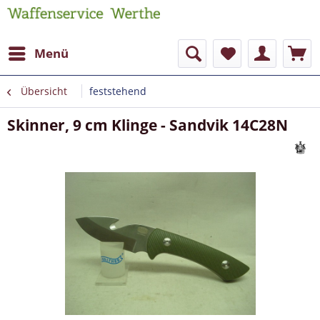
Menü
Übersicht
feststehend
Skinner, 9 cm Klinge - Sandvik 14C28N