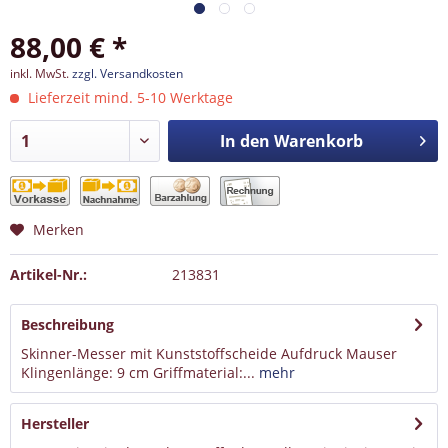
88,00 € *
inkl. MwSt.
zzgl. Versandkosten
Lieferzeit mind. 5-10 Werktage
In den
Warenkorb
Merken
Artikel-Nr.:
213831
Beschreibung
Skinner-Messer mit Kunststoffscheide Aufdruck Mauser
Klingenlänge: 9 cm Griffmaterial:...
mehr
Hersteller