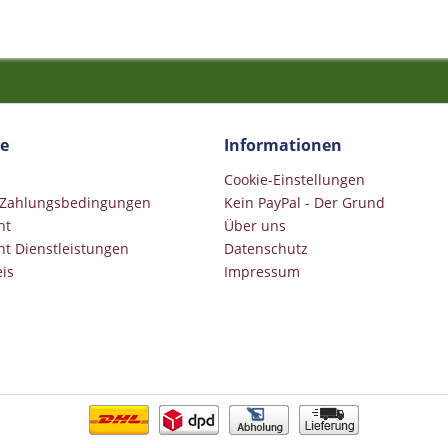
ce
Informationen
Cookie-Einstellungen
 Zahlungsbedingungen
Kein PayPal - Der Grund
ht
Über uns
ht Dienstleistungen
Datenschutz
is
Impressum