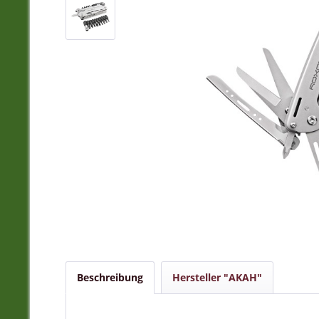
Beschreibung
Hersteller "AKAH"