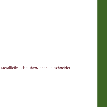
 Metallfeile, Schraubenzieher, Seilschneider,