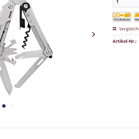
Vergleic
Artikel-Nr.: