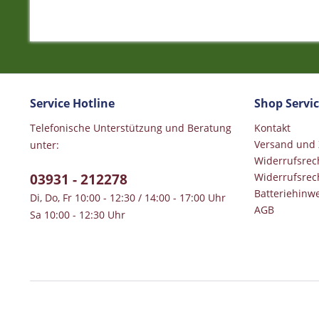
Service Hotline
Shop Servi
Telefonische Unterstützung und Beratung
Kontakt
Versand und
unter:
Widerrufsrec
03931 - 212278
Widerrufsrec
Batteriehinwe
Di, Do, Fr 10:00 - 12:30 / 14:00 - 17:00 Uhr
AGB
Sa 10:00 - 12:30 Uhr