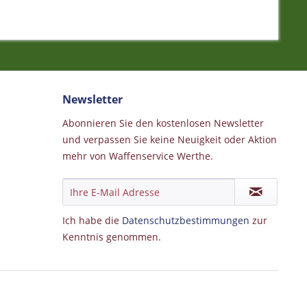
Newsletter
Abonnieren Sie den kostenlosen Newsletter
und verpassen Sie keine Neuigkeit oder Aktion
mehr von Waffenservice Werthe.
Ich habe die
Datenschutzbestimmungen
zur
Kenntnis genommen.