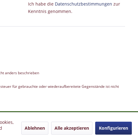
Ich habe die
Datenschutzbestimmungen
zur
Kenntnis genommen.
ht anders beschrieben
teuer für gebrauchte oder wiederaufbereitete Gegenstände ist nicht
ookies,
Ablehnen
Alle akzeptieren
Konfigurieren
d