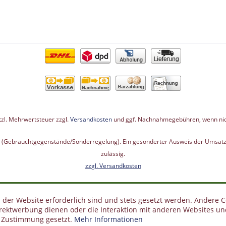
etzl. Mehrwertsteuer zzgl.
Versandkosten
und ggf. Nachnahmegebühren, wenn nic
G (Gebrauchtgegenstände/Sonderregelung). Ein gesonderter Ausweis der Umsatzs
zulässig.
zzgl. Versandkosten
 der Website erforderlich sind und stets gesetzt werden. Andere C
irektwerbung dienen oder die Interaktion mit anderen Websites un
r Zustimmung gesetzt.
Mehr Informationen