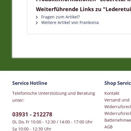
Weiterführende Links zu "Lederetui k
Fragen zum Artikel?
Weitere Artikel von Frankonia
Service Hotline
Shop Servi
Telefonische Unterstützung und Beratung
Kontakt
Versand und
unter:
Widerrufsrec
03931 - 212278
Widerrufsrec
Batteriehinwe
Di, Do, Fr 10:00 - 12:30 / 14:00 - 17:00 Uhr
AGB
Sa 10:00 - 12:30 Uhr