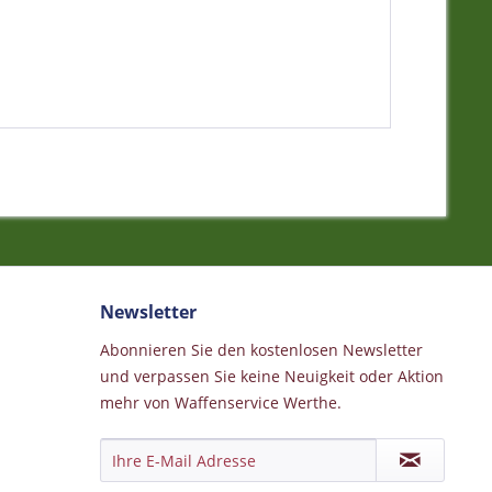
Newsletter
Abonnieren Sie den kostenlosen Newsletter
und verpassen Sie keine Neuigkeit oder Aktion
mehr von Waffenservice Werthe.