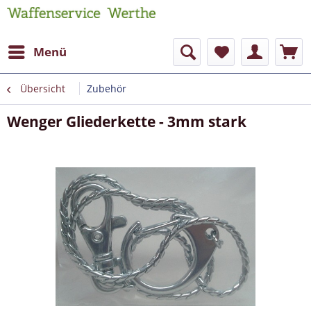
Menü
Übersicht
Zubehör
Wenger Gliederkette - 3mm stark