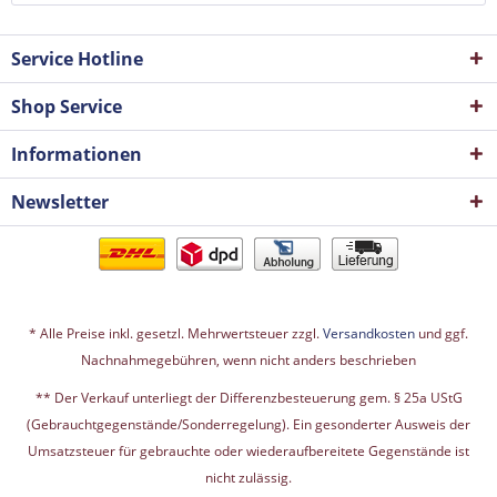
Service Hotline
Shop Service
Informationen
Newsletter
* Alle Preise inkl. gesetzl. Mehrwertsteuer zzgl.
Versandkosten
und ggf.
Nachnahmegebühren, wenn nicht anders beschrieben
** Der Verkauf unterliegt der Differenzbesteuerung gem. § 25a UStG
(Gebrauchtgegenstände/Sonderregelung). Ein gesonderter Ausweis der
Umsatzsteuer für gebrauchte oder wiederaufbereitete Gegenstände ist
nicht zulässig.