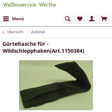
Menü
Übersicht
Zubehör
Gürteltasche für -
Wildschlepphaken(Art.1150384)