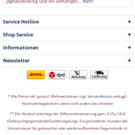
Jagdausbildung und ein vielfältiges...
mehr
Service Hotline
Shop Service
Informationen
Newsletter
* Alle Preise inkl. gesetzl. Mehrwertsteuer zzgl.
Versandkosten
und ggf.
Nachnahmegebühren, wenn nicht anders beschrieben
** Der Verkauf unterliegt der Differenzbesteuerung gem. § 25a UStG
(Gebrauchtgegenstände/Sonderregelung). Ein gesonderter Ausweis der
Umsatzsteuer für gebrauchte oder wiederaufbereitete Gegenstände ist