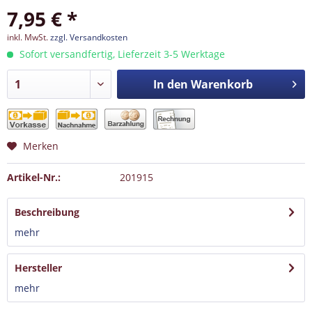
7,95 € *
inkl. MwSt.
zzgl. Versandkosten
Sofort versandfertig, Lieferzeit 3-5 Werktage
In den
Warenkorb
Merken
Artikel-Nr.:
201915
Beschreibung
mehr
Hersteller
mehr