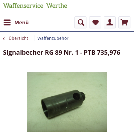
Menü
Übersicht
Waffenzubehör
Signalbecher RG 89 Nr. 1 - PTB 735,976