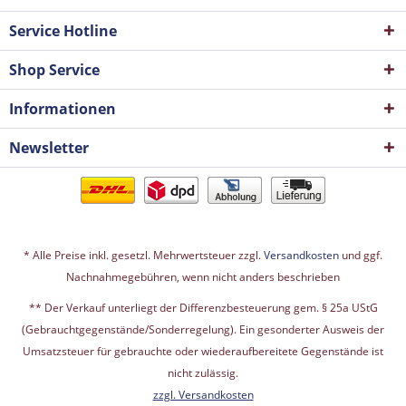
Service Hotline
Shop Service
Informationen
Newsletter
* Alle Preise inkl. gesetzl. Mehrwertsteuer zzgl.
Versandkosten
und ggf.
Nachnahmegebühren, wenn nicht anders beschrieben
** Der Verkauf unterliegt der Differenzbesteuerung gem. § 25a UStG
(Gebrauchtgegenstände/Sonderregelung). Ein gesonderter Ausweis der
Umsatzsteuer für gebrauchte oder wiederaufbereitete Gegenstände ist
nicht zulässig.
zzgl. Versandkosten