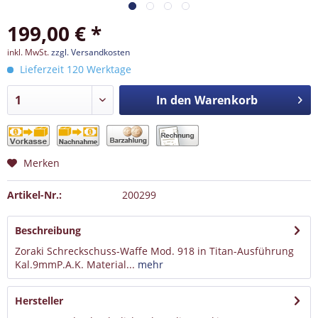
199,00 € *
inkl. MwSt.
zzgl. Versandkosten
Lieferzeit 120 Werktage
In den
Warenkorb
Merken
Artikel-Nr.:
200299
Beschreibung
Zoraki Schreckschuss-Waffe Mod. 918 in Titan-Ausführung
Kal.9mmP.A.K. Material...
mehr
Hersteller