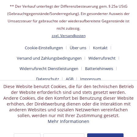
** Der Verkauf unterliegt der Differenzbesteuerung gem. § 25a UStG
(Gebrauchtgegenstände/Sonderregelung). Ein gesonderter Ausweis der
Umsatzsteuer für gebrauchte oder wiederaufbereitete Gegenstände ist
nicht zulässig.
zzgl. Versandkosten
Cookie-Einstellungen
Über uns
Kontakt
Versand und Zahlungsbedingungen
Widerrufsrecht
Widerrufsrecht Dienstleistungen
Batteriehinweis
Datenschutz
AGB
Impressum
Diese Website benutzt Cookies, die für den technischen Betrieb
der Website erforderlich sind und stets gesetzt werden.
Andere Cookies, die den Komfort bei Benutzung dieser Website
erhöhen, der Direktwerbung dienen oder die Interaktion mit
anderen Websites und sozialen Netzwerken vereinfachen
sollen, werden nur mit Ihrer Zustimmung gesetzt.
Mehr Informationen