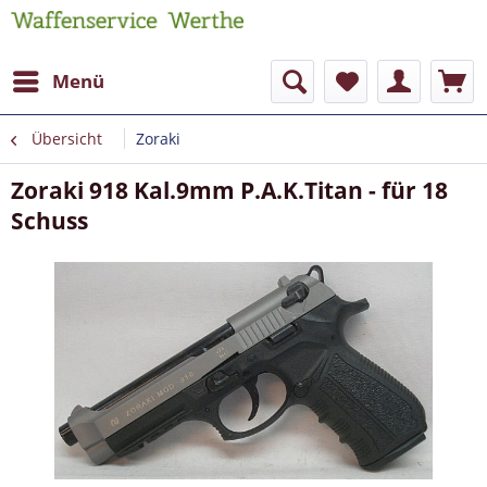
Menü
Übersicht
Zoraki
Zoraki 918 Kal.9mm P.A.K.Titan - für 18
Schuss