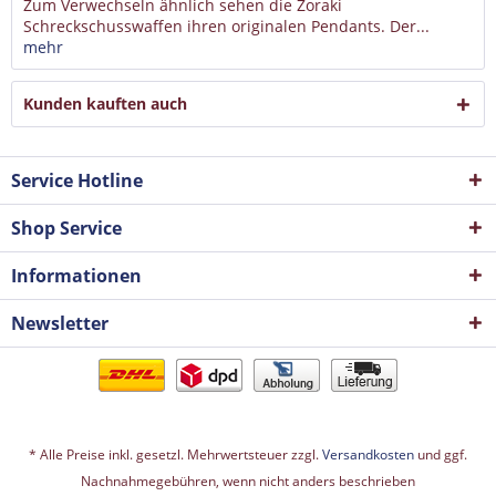
Zum Verwechseln ähnlich sehen die Zoraki
Schreckschusswaffen ihren originalen Pendants. Der...
mehr
Kunden kauften auch
Service Hotline
Shop Service
Informationen
Newsletter
* Alle Preise inkl. gesetzl. Mehrwertsteuer zzgl.
Versandkosten
und ggf.
Nachnahmegebühren, wenn nicht anders beschrieben