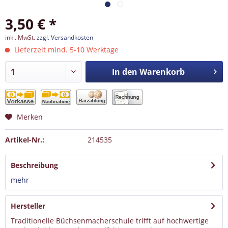
3,50 € *
inkl. MwSt.
zzgl. Versandkosten
Lieferzeit mind. 5-10 Werktage
In den
Warenkorb
Merken
Artikel-Nr.:
214535
Beschreibung
mehr
Hersteller
Traditionelle Büchsenmacherschule trifft auf hochwertige