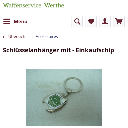
Menü
Übersicht
Accessoires
Schlüsselanhänger mit - Einkaufschip