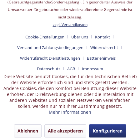
(Gebrauchtgegenstände/Sonderregelung). Ein gesonderter Ausweis der
Umsatzsteuer für gebrauchte oder wiederaufbereitete Gegenstände ist
nicht zulässig.
zzgl. Versandkosten
Cookie-Einstellungen
Über uns
Kontakt
Versand und Zahlungsbedingungen
Widerrufsrecht
Widerrufsrecht Dienstleistungen
Batteriehinweis
Datenschutz
AGB
Impressum
Diese Website benutzt Cookies, die für den technischen Betrieb
der Website erforderlich sind und stets gesetzt werden.
Andere Cookies, die den Komfort bei Benutzung dieser Website
erhöhen, der Direktwerbung dienen oder die Interaktion mit
anderen Websites und sozialen Netzwerken vereinfachen
sollen, werden nur mit Ihrer Zustimmung gesetzt.
Mehr Informationen
Ablehnen
Alle akzeptieren
Konfigurieren