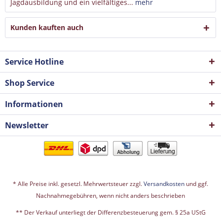
Jagdausbildung und ein vielfältiges...
mehr
Kunden kauften auch
Service Hotline
Shop Service
Informationen
Newsletter
* Alle Preise inkl. gesetzl. Mehrwertsteuer zzgl.
Versandkosten
und ggf.
Nachnahmegebühren, wenn nicht anders beschrieben
** Der Verkauf unterliegt der Differenzbesteuerung gem. § 25a UStG