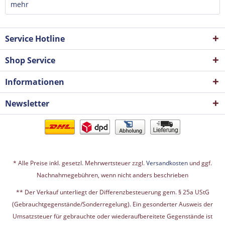
mehr
Service Hotline
Shop Service
Informationen
Newsletter
* Alle Preise inkl. gesetzl. Mehrwertsteuer zzgl.
Versandkosten
und ggf.
Nachnahmegebühren, wenn nicht anders beschrieben
** Der Verkauf unterliegt der Differenzbesteuerung gem. § 25a UStG
(Gebrauchtgegenstände/Sonderregelung). Ein gesonderter Ausweis der
Umsatzsteuer für gebrauchte oder wiederaufbereitete Gegenstände ist