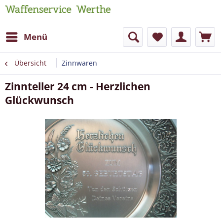
Menü
Übersicht
Zinnwaren
Zinnteller 24 cm - Herzlichen
Glückwunsch