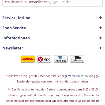
ein deutscher Hersteller von Jagd-...
mehr
Service Hotline
Shop Service
Informationen
Newsletter
* Alle Preise inkl. gesetzl. Mehrwertsteuer zzgl.
Versandkosten
und ggf.
Nachnahmegebühren, wenn nicht anders beschrieben
** Der Verkauf unterliegt der Differenzbesteuerung gem. § 25a UStG
(Gebrauchtgegenstände/Sonderregelung). Ein gesonderter Ausweis der
Umsatzsteuer für gebrauchte oder wiederaufbereitete Gegenstände ist