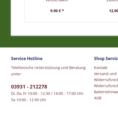
9,90 € *
12,00
Service Hotline
Shop Servi
Telefonische Unterstützung und Beratung
Kontakt
Versand und
unter:
Widerrufsrec
03931 - 212278
Widerrufsrec
Batteriehinwe
Di, Do, Fr 10:00 - 12:30 / 14:00 - 17:00 Uhr
AGB
Sa 10:00 - 12:30 Uhr