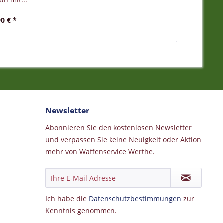
90 € *
Newsletter
Abonnieren Sie den kostenlosen Newsletter
und verpassen Sie keine Neuigkeit oder Aktion
mehr von Waffenservice Werthe.
Ich habe die
Datenschutzbestimmungen
zur
Kenntnis genommen.