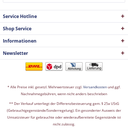
Service Hotline
Shop Service
Informationen
Newsletter
* Alle Preise inkl. gesetzl. Mehrwertsteuer zzgl.
Versandkosten
und ggf.
Nachnahmegebühren, wenn nicht anders beschrieben
** Der Verkauf unterliegt der Differenzbesteuerung gem. § 25a UStG
(Gebrauchtgegenstände/Sonderregelung). Ein gesonderter Ausweis der
Umsatzsteuer für gebrauchte oder wiederaufbereitete Gegenstände ist
nicht zulässig.