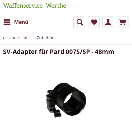
Menü
Übersicht
Zubehör
SV-Adapter für Pard 007S/SP - 48mm