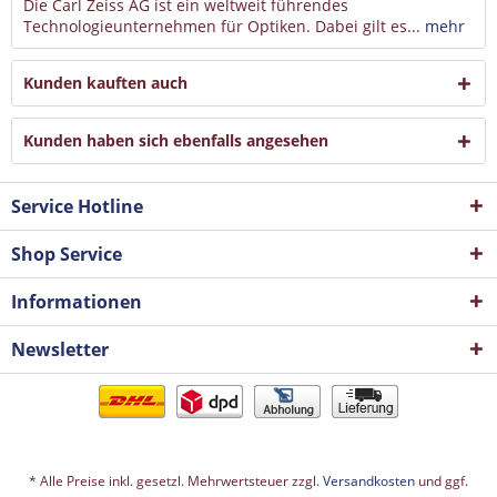
Die Carl Zeiss AG ist ein weltweit führendes
Technologieunternehmen für Optiken. Dabei gilt es...
mehr
Kunden kauften auch
Kunden haben sich ebenfalls angesehen
Service Hotline
Shop Service
Informationen
Newsletter
* Alle Preise inkl. gesetzl. Mehrwertsteuer zzgl.
Versandkosten
und ggf.