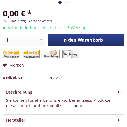
0,00 € *
inkl. MwSt.
zzgl. Versandkosten
sofort lieferbar, Lieferzeit ca. 1-3 Werktage
In den
Warenkorb
Merken
Artikel-Nr.:
204293
Beschreibung
Sie können für alle bei uns erworbenen Zeiss Produkte
diese einfach und unkompliziert...
mehr
Hersteller