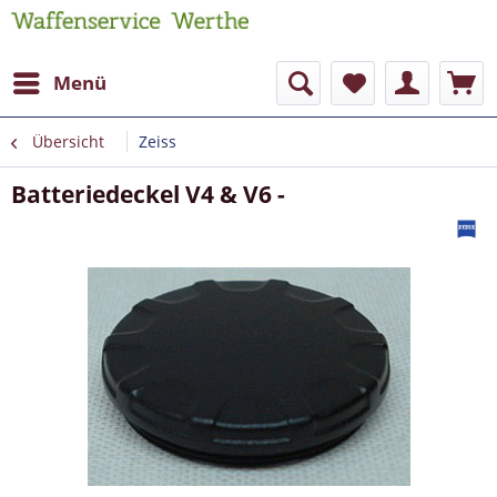
Menü
Übersicht
Zeiss
Batteriedeckel V4 & V6 -