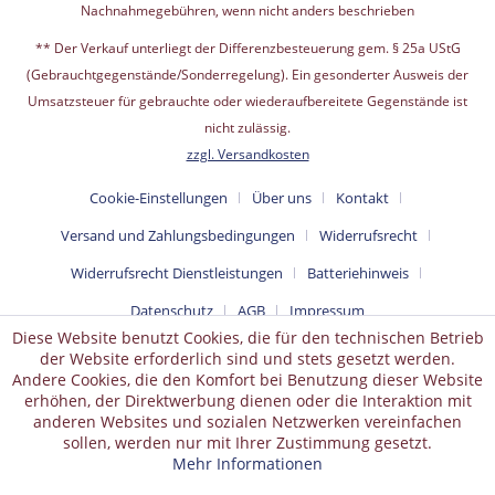
Nachnahmegebühren, wenn nicht anders beschrieben
** Der Verkauf unterliegt der Differenzbesteuerung gem. § 25a UStG
(Gebrauchtgegenstände/Sonderregelung). Ein gesonderter Ausweis der
Umsatzsteuer für gebrauchte oder wiederaufbereitete Gegenstände ist
nicht zulässig.
zzgl. Versandkosten
Cookie-Einstellungen
Über uns
Kontakt
Versand und Zahlungsbedingungen
Widerrufsrecht
Widerrufsrecht Dienstleistungen
Batteriehinweis
Datenschutz
AGB
Impressum
Diese Website benutzt Cookies, die für den technischen Betrieb
der Website erforderlich sind und stets gesetzt werden.
Andere Cookies, die den Komfort bei Benutzung dieser Website
erhöhen, der Direktwerbung dienen oder die Interaktion mit
anderen Websites und sozialen Netzwerken vereinfachen
sollen, werden nur mit Ihrer Zustimmung gesetzt.
Mehr Informationen