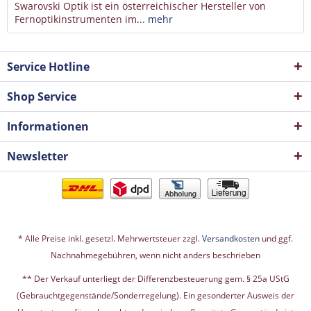
Swarovski Optik ist ein österreichischer Hersteller von
Fernoptikinstrumenten im...
mehr
Service Hotline
Shop Service
Informationen
Newsletter
* Alle Preise inkl. gesetzl. Mehrwertsteuer zzgl.
Versandkosten
und ggf.
Nachnahmegebühren, wenn nicht anders beschrieben
** Der Verkauf unterliegt der Differenzbesteuerung gem. § 25a UStG
(Gebrauchtgegenstände/Sonderregelung). Ein gesonderter Ausweis der