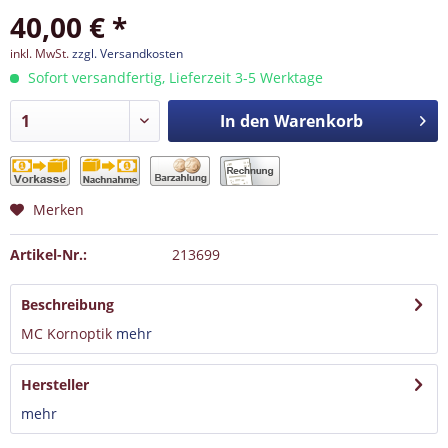
40,00 € *
inkl. MwSt.
zzgl. Versandkosten
Sofort versandfertig, Lieferzeit 3-5 Werktage
In den
Warenkorb
Merken
Artikel-Nr.:
213699
Beschreibung
MC Kornoptik
mehr
Hersteller
mehr