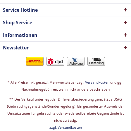
Service Hotline
Shop Service
Informationen
Newsletter
* Alle Preise inkl. gesetzl. Mehrwertsteuer zzgl.
Versandkosten
und ggf.
Nachnahmegebühren, wenn nicht anders beschrieben
** Der Verkauf unterliegt der Differenzbesteuerung gem. § 25a UStG
(Gebrauchtgegenstände/Sonderregelung). Ein gesonderter Ausweis der
Umsatzsteuer für gebrauchte oder wiederaufbereitete Gegenstände ist
nicht zulässig.
zzgl. Versandkosten