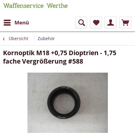
Menü
Übersicht
Zubehör
Kornoptik M18 +0,75 Dioptrien - 1,75
fache Vergrößerung #588