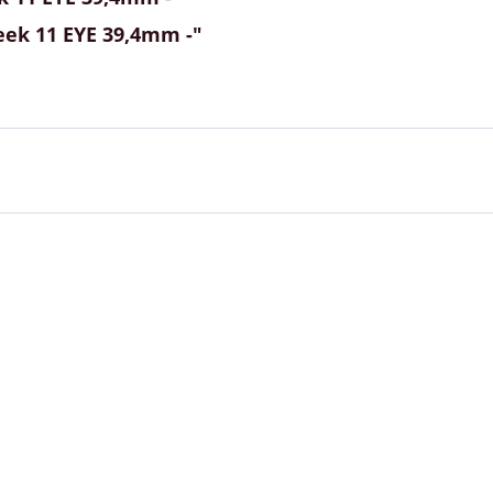
eek 11 EYE 39,4mm -"