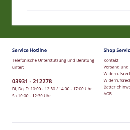
Service Hotline
Shop Servi
Telefonische Unterstützung und Beratung
Kontakt
Versand und
unter:
Widerrufsrec
03931 - 212278
Widerrufsrec
Batteriehinwe
Di, Do, Fr 10:00 - 12:30 / 14:00 - 17:00 Uhr
AGB
Sa 10:00 - 12:30 Uhr