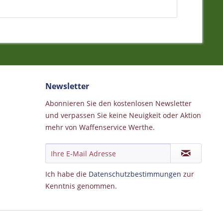
Newsletter
Abonnieren Sie den kostenlosen Newsletter
und verpassen Sie keine Neuigkeit oder Aktion
mehr von Waffenservice Werthe.
Ich habe die
Datenschutzbestimmungen
zur
Kenntnis genommen.