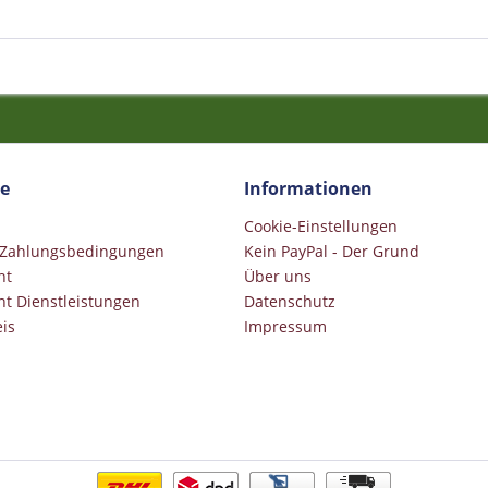
ce
Informationen
Cookie-Einstellungen
 Zahlungsbedingungen
Kein PayPal - Der Grund
ht
Über uns
ht Dienstleistungen
Datenschutz
is
Impressum