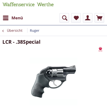
Menü
Übersicht
Ruger
LCR - .38Special