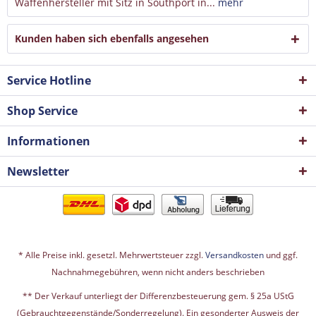
Waffenhersteller mit Sitz in Southport in...
mehr
Kunden haben sich ebenfalls angesehen
Service Hotline
Shop Service
Informationen
Newsletter
* Alle Preise inkl. gesetzl. Mehrwertsteuer zzgl.
Versandkosten
und ggf.
Nachnahmegebühren, wenn nicht anders beschrieben
** Der Verkauf unterliegt der Differenzbesteuerung gem. § 25a UStG
(Gebrauchtgegenstände/Sonderregelung). Ein gesonderter Ausweis der