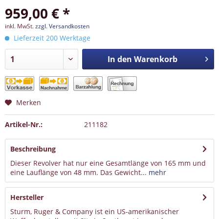
959,00 € *
inkl. MwSt.
zzgl. Versandkosten
Lieferzeit 200 Werktage
In den
Warenkorb
Merken
Artikel-Nr.:
211182
Beschreibung
Dieser Revolver hat nur eine Gesamtlänge von 165 mm und
eine Lauflänge von 48 mm. Das Gewicht...
mehr
Hersteller
Sturm, Ruger & Company ist ein US-amerikanischer