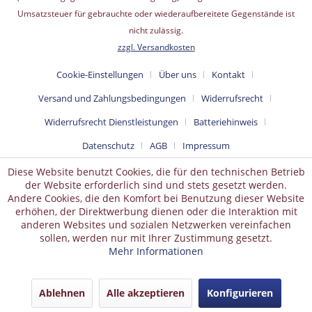
Umsatzsteuer für gebrauchte oder wiederaufbereitete Gegenstände ist
nicht zulässig.
zzgl. Versandkosten
Cookie-Einstellungen
Über uns
Kontakt
Versand und Zahlungsbedingungen
Widerrufsrecht
Widerrufsrecht Dienstleistungen
Batteriehinweis
Datenschutz
AGB
Impressum
Diese Website benutzt Cookies, die für den technischen Betrieb
der Website erforderlich sind und stets gesetzt werden.
Andere Cookies, die den Komfort bei Benutzung dieser Website
erhöhen, der Direktwerbung dienen oder die Interaktion mit
anderen Websites und sozialen Netzwerken vereinfachen
sollen, werden nur mit Ihrer Zustimmung gesetzt.
Mehr Informationen
Ablehnen
Alle akzeptieren
Konfigurieren