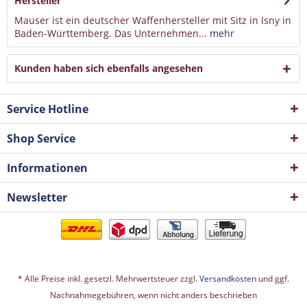
Hersteller
Mauser ist ein deutscher Waffenhersteller mit Sitz in Isny in
Baden-Württemberg. Das Unternehmen...
mehr
Kunden haben sich ebenfalls angesehen
Service Hotline
Shop Service
Informationen
Newsletter
* Alle Preise inkl. gesetzl. Mehrwertsteuer zzgl.
Versandkosten
und ggf.
Nachnahmegebühren, wenn nicht anders beschrieben