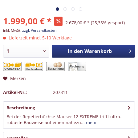
1.999,00 € *
2.678,00 € *
(25,35% gespart)
inkl. MwSt.
zzgl. Versandkosten
Lieferzeit mind. 5-10 Werktage
In den
Warenkorb
Merken
Artikel-Nr.:
207811
Beschreibung
Bei der Repetierbüchse Mauser 12 EXTREME trifft ultra-
robuste Bauweise auf einen nahezu...
mehr