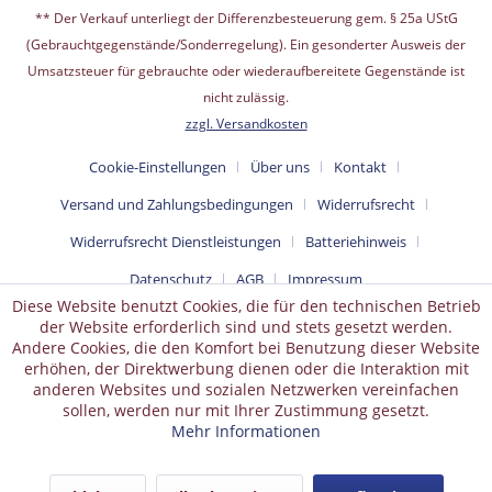
** Der Verkauf unterliegt der Differenzbesteuerung gem. § 25a UStG
(Gebrauchtgegenstände/Sonderregelung). Ein gesonderter Ausweis der
Umsatzsteuer für gebrauchte oder wiederaufbereitete Gegenstände ist
nicht zulässig.
zzgl. Versandkosten
Cookie-Einstellungen
Über uns
Kontakt
Versand und Zahlungsbedingungen
Widerrufsrecht
Widerrufsrecht Dienstleistungen
Batteriehinweis
Datenschutz
AGB
Impressum
Diese Website benutzt Cookies, die für den technischen Betrieb
der Website erforderlich sind und stets gesetzt werden.
Andere Cookies, die den Komfort bei Benutzung dieser Website
erhöhen, der Direktwerbung dienen oder die Interaktion mit
anderen Websites und sozialen Netzwerken vereinfachen
sollen, werden nur mit Ihrer Zustimmung gesetzt.
Mehr Informationen