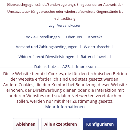
(Gebrauchtgegenstände/Sonderregelung). Ein gesonderter Ausweis der
Umsatzsteuer für gebrauchte oder wiederaufbereitete Gegenstände ist
nicht zulässig.
zzgl. Versandkosten
Cookie-Einstellungen
Über uns
Kontakt
Versand und Zahlungsbedingungen
Widerrufsrecht
Widerrufsrecht Dienstleistungen
Batteriehinweis
Datenschutz
AGB
Impressum
Diese Website benutzt Cookies, die für den technischen Betrieb
der Website erforderlich sind und stets gesetzt werden.
Andere Cookies, die den Komfort bei Benutzung dieser Website
erhöhen, der Direktwerbung dienen oder die Interaktion mit
anderen Websites und sozialen Netzwerken vereinfachen
sollen, werden nur mit Ihrer Zustimmung gesetzt.
Mehr Informationen
Ablehnen
Alle akzeptieren
Konfigurieren