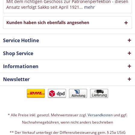
Mit dem richtigen Geschoss zur Patronenperfektion - diesen
Ansatz verfolgt Sakko seit April 1921...
mehr
Kunden haben sich ebenfalls angesehen
Service Hotline
Shop Service
Informationen
Newsletter
* Alle Preise inkl. gesetzl. Mehrwertsteuer zzgl.
Versandkosten
und ggf.
Nachnahmegebühren, wenn nicht anders beschrieben
** Der Verkauf unterliegt der Differenzbesteuerung gem. § 25a UStG