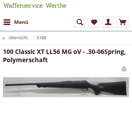
Menü
Übersicht
S100
100 Classic XT LL56 MG oV - .30-06Spring,
Polymerschaft