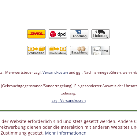
etzl. Mehrwertsteuer zzgl.
Versandkosten
und ggf. Nachnahmegebühren, wenn nic
G (Gebrauchtgegenstände/Sonderregelung). Ein gesonderter Ausweis der Umsatzs
zulässig.
zzgl. Versandkosten
 der Website erforderlich sind und stets gesetzt werden. Andere C
irektwerbung dienen oder die Interaktion mit anderen Websites un
r Zustimmung gesetzt.
Mehr Informationen