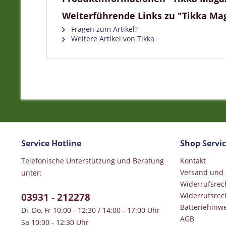
Weiterführende Links zu "Tikka Mag
Fragen zum Artikel?
Weitere Artikel von Tikka
Service Hotline
Shop Servi
Telefonische Unterstützung und Beratung
Kontakt
Versand und
unter:
Widerrufsrec
03931 - 212278
Widerrufsrec
Batteriehinwe
Di, Do, Fr 10:00 - 12:30 / 14:00 - 17:00 Uhr
AGB
Sa 10:00 - 12:30 Uhr