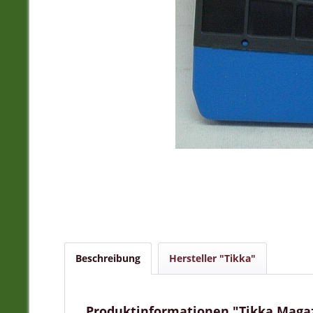
Beschreibung
Hersteller "Tikka"
Produktinformationen "Tikka Magazi