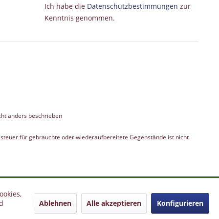
Ich habe die
Datenschutzbestimmungen
zur
Kenntnis genommen.
ht anders beschrieben
teuer für gebrauchte oder wiederaufbereitete Gegenstände ist nicht
ookies,
Ablehnen
Alle akzeptieren
Konfigurieren
d