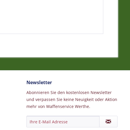
Newsletter
Abonnieren Sie den kostenlosen Newsletter
und verpassen Sie keine Neuigkeit oder Aktion
mehr von Waffenservice Werthe.