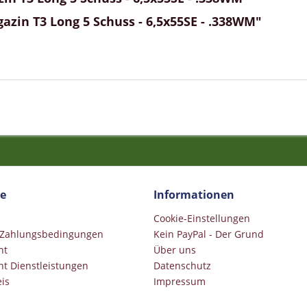
azin T3 Long 5 Schuss - 6,5x55SE - .338WM"
ce
Informationen
Cookie-Einstellungen
 Zahlungsbedingungen
Kein PayPal - Der Grund
ht
Über uns
ht Dienstleistungen
Datenschutz
is
Impressum